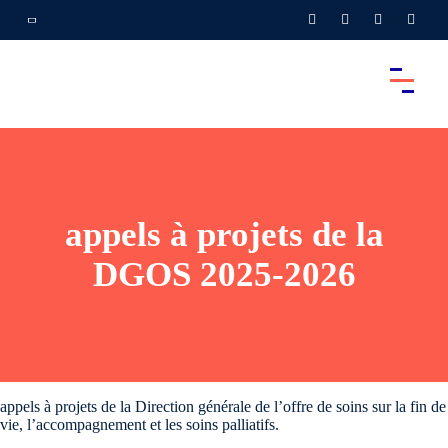
appels à projets de la
DGOS 2025-2026
appels à projets de la Direction générale de l’offre de soins sur la fin de
vie, l’accompagnement et les soins palliatifs.