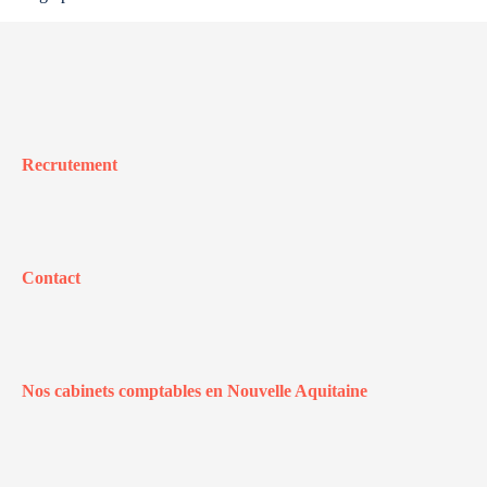
Recrutement
Contact
Nos cabinets comptables en Nouvelle Aquitaine