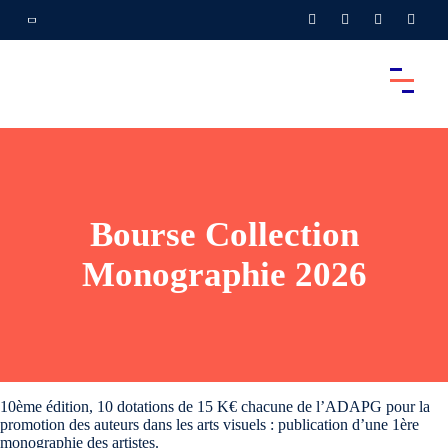
Bourse Collection
Monographie 2026
10ème édition, 10 dotations de 15 K€ chacune de l’ADAPG pour la
promotion des auteurs dans les arts visuels : publication d’une 1ère
monographie des artistes.