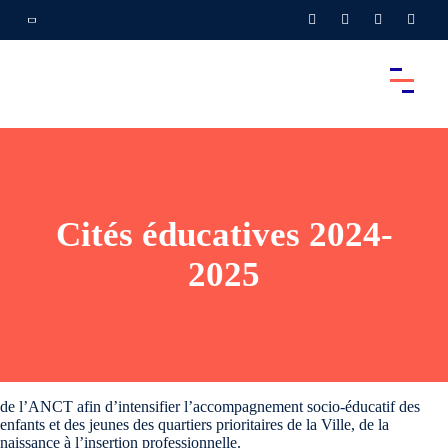
Cités éducatives 2024-
2025
de l’ANCT afin d’intensifier l’accompagnement socio-éducatif des
enfants et des jeunes des quartiers prioritaires de la Ville, de la
naissance à l’insertion professionnelle.