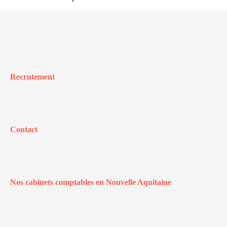
Recrutement
Contact
Nos cabinets comptables en Nouvelle Aquitaine