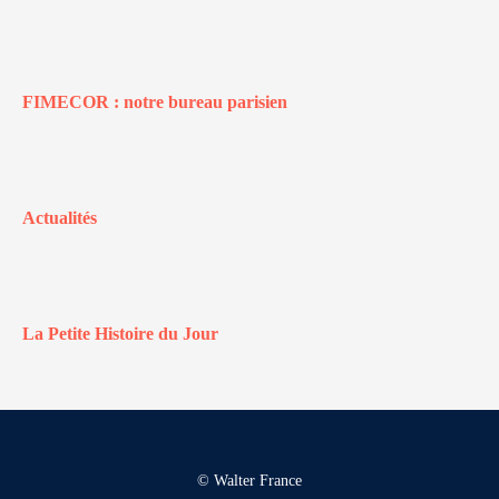
FIMECOR : notre bureau parisien
Actualités
La Petite Histoire du Jour
© Walter France