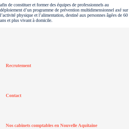
afin de constituer et former des équipes de professionnels au
déploiement d’un programme de prévention multidimensionnel axé sur
l’activité physique et l’alimentation, destiné aux personnes âgées de 60
ans et plus vivant à domicile.
Recrutement
Contact
Nos cabinets comptables en Nouvelle Aquitaine