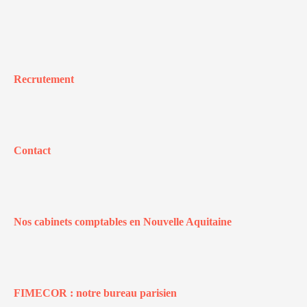
Recrutement
Contact
Nos cabinets comptables en Nouvelle Aquitaine
FIMECOR : notre bureau parisien