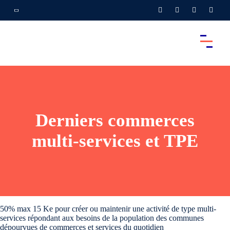
Derniers commerces
multi-services et TPE
50% max 15 Ke pour créer ou maintenir une activité de type multi-
services répondant aux besoins de la population des communes
dépourvues de commerces et services du quotidien