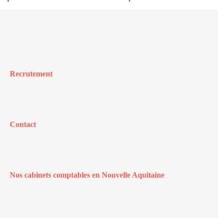
Recrutement
Contact
Nos cabinets comptables en Nouvelle Aquitaine