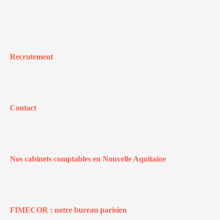
Recrutement
Contact
Nos cabinets comptables en Nouvelle Aquitaine
FIMECOR : notre bureau parisien