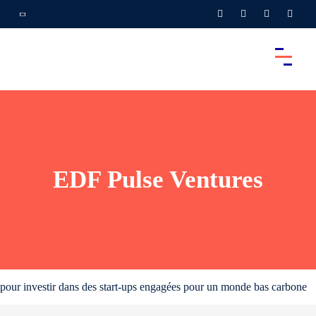
EDF Pulse Ventures
pour investir dans des start-ups engagées pour un monde bas carbone