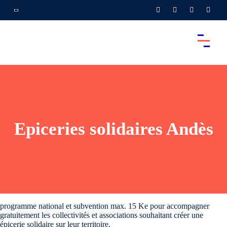
Epiceries solidaires Andès
programme national et subvention max. 15 Ke pour accompagner
gratuitement les collectivités et associations souhaitant créer une
épicerie solidaire sur leur territoire.