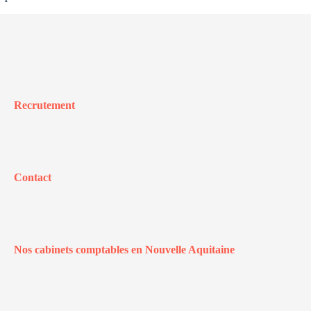
Recrutement
Contact
Nos cabinets comptables en Nouvelle Aquitaine