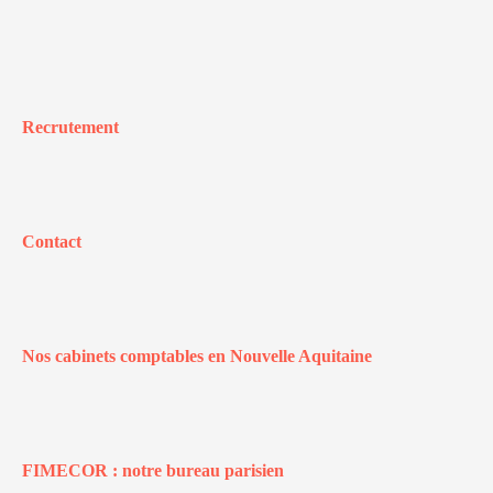
Recrutement
Contact
Nos cabinets comptables en Nouvelle Aquitaine
FIMECOR : notre bureau parisien