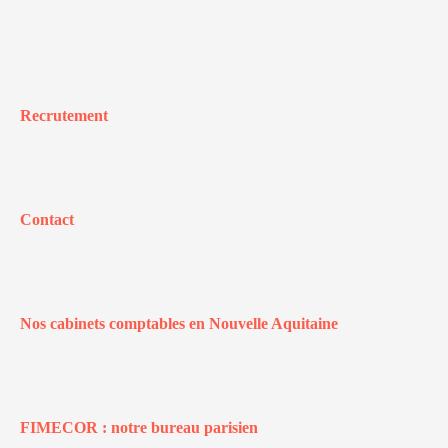
Recrutement
Contact
Nos cabinets comptables en Nouvelle Aquitaine
FIMECOR : notre bureau parisien