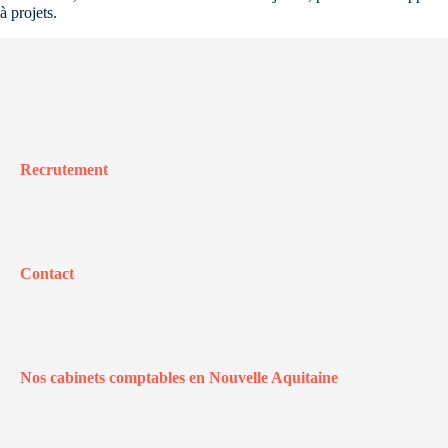
à projets.
Recrutement
Contact
Nos cabinets comptables en Nouvelle Aquitaine