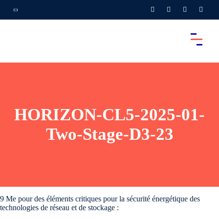
HORIZON-CL5-2025-01-
Two-Stage-D3-23
9 Me pour des éléments critiques pour la sécurité énergétique des
technologies de réseau et de stockage :