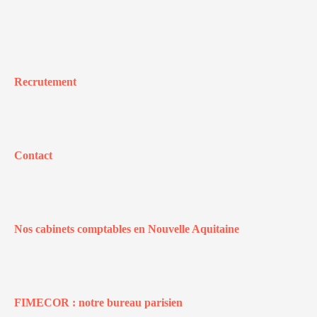
Recrutement
Contact
Nos cabinets comptables en Nouvelle Aquitaine
FIMECOR : notre bureau parisien