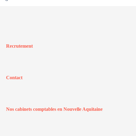
Recrutement
Contact
Nos cabinets comptables en Nouvelle Aquitaine