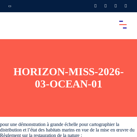
HORIZON-MISS-2026-
03-OCEAN-01
pour une démonstration à grande échelle pour cartographier la
distribution et l’état des habitats marins en vue de la mise en œuvre du
Règlement sur la restauration de la nature :