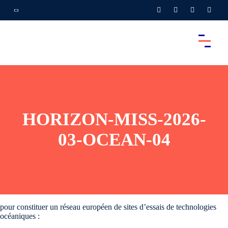
HORIZON-MISS-2026-
03-OCEAN-04
pour constituer un réseau européen de sites d’essais de technologies
océaniques :