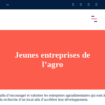
Jeunes entreprises de
l’agro
afin d’encourager et valoriser les entreprises agroalimentaires qui sont à
la recherche d’un local afin d’accélérer leur développement.