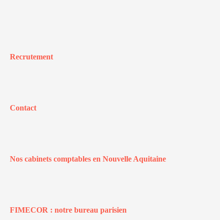
Recrutement
Contact
Nos cabinets comptables en Nouvelle Aquitaine
FIMECOR : notre bureau parisien