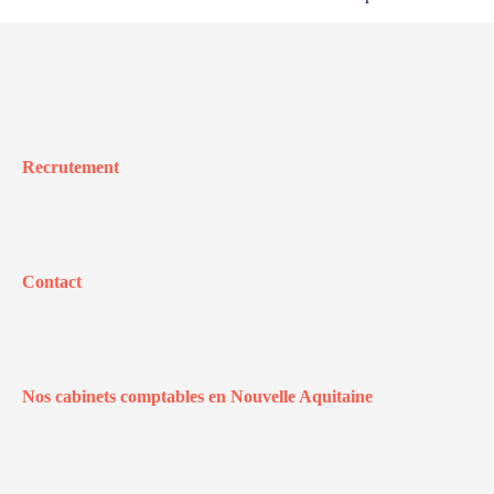
Recrutement
Contact
Nos cabinets comptables en Nouvelle Aquitaine