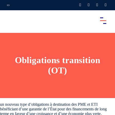
Obligations transition
(OT)
un nouveau type d’obligations à destination des PME et ETI
bénéficiant d’une garantie de l’État pour des financements de long
terme en faveur d’une croissance et d’une économie plus verte.