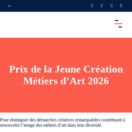
Prix de la Jeune Création
Métiers d’Art 2026
Pour distinguer des démarches créatives remarquables contribuant à
renouveler l’image des métiers d’art dans leur diversité.