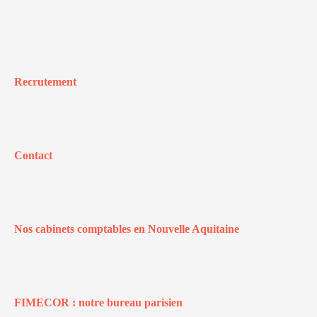
Recrutement
Contact
Nos cabinets comptables en Nouvelle Aquitaine
FIMECOR : notre bureau parisien