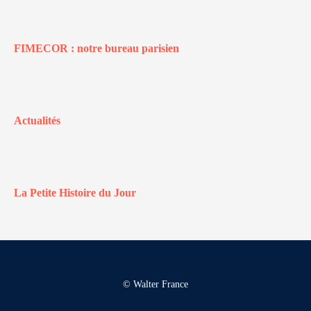
FIMECOR : notre bureau parisien
Actualités
La Petite Histoire du Jour
© Walter France