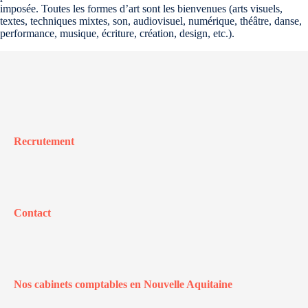
imposée. Toutes les formes d’art sont les bienvenues (arts visuels,
textes, techniques mixtes, son, audiovisuel, numérique, théâtre, danse,
performance, musique, écriture, création, design, etc.).
Recrutement
Contact
Nos cabinets comptables en Nouvelle Aquitaine