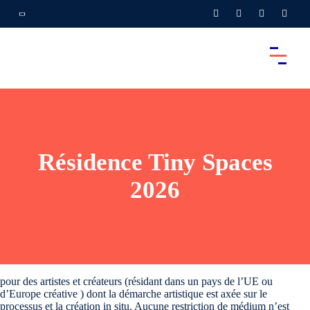
Résidence Tiny Spaces
2026
pour des artistes et créateurs (résidant dans un pays de l’UE ou
d’Europe créative ) dont la démarche artistique est axée sur le
processus et la création in situ. Aucune restriction de médium n’est