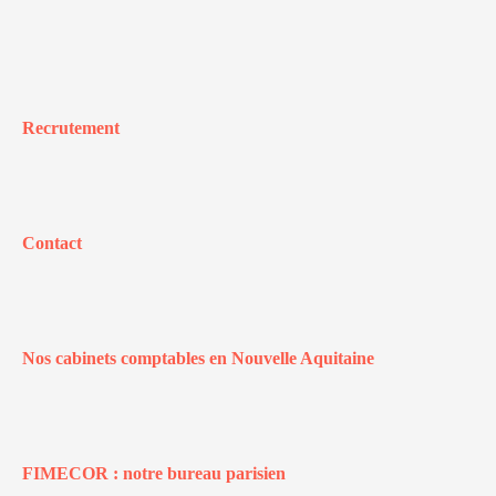
Recrutement
Contact
Nos cabinets comptables en Nouvelle Aquitaine
FIMECOR : notre bureau parisien