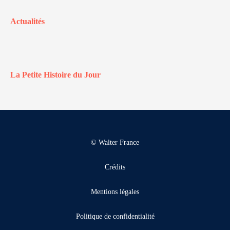
Actualités
La Petite Histoire du Jour
© Walter France
Crédits
Mentions légales
Politique de confidentialité