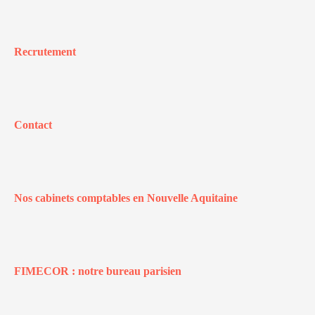
Recrutement
Contact
Nos cabinets comptables en Nouvelle Aquitaine
FIMECOR : notre bureau parisien