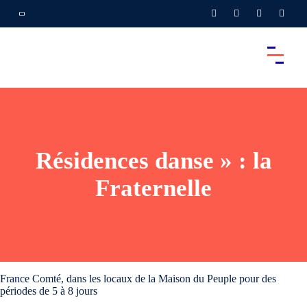
Résidences danse » : la
Fraternelle
France Comté, dans les locaux de la Maison du Peuple pour des
périodes de 5 à 8 jours