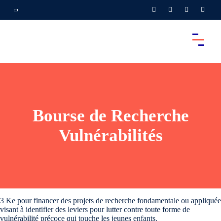
Bourse de Recherche
Vulnérabilités
3 Ke pour financer des projets de recherche fondamentale ou appliquée
visant à identifier des leviers pour lutter contre toute forme de
vulnérabilité précoce qui touche les jeunes enfants.