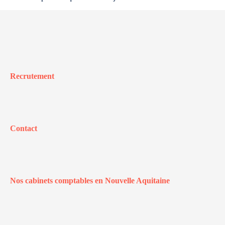
Recrutement
Contact
Nos cabinets comptables en Nouvelle Aquitaine