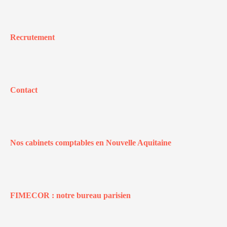
Recrutement
Contact
Nos cabinets comptables en Nouvelle Aquitaine
FIMECOR : notre bureau parisien