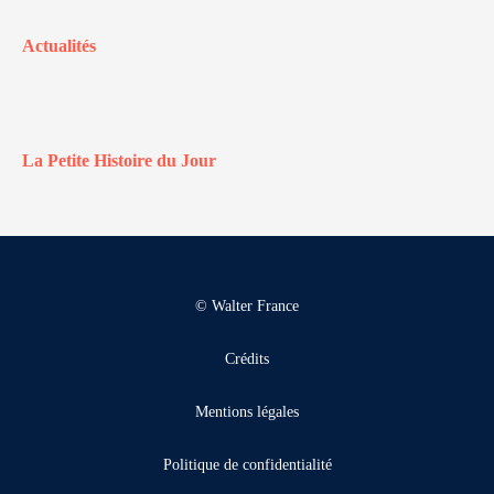
Actualités
La Petite Histoire du Jour
© Walter France
Crédits
Mentions légales
Politique de confidentialité