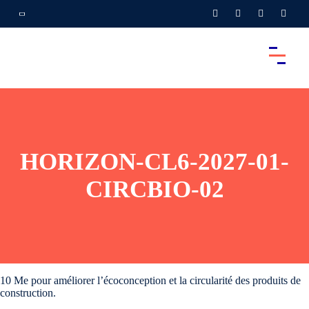
HORIZON-CL6-2027-01-
CIRCBIO-02
10 Me pour améliorer l’écoconception et la circularité des produits de
construction.