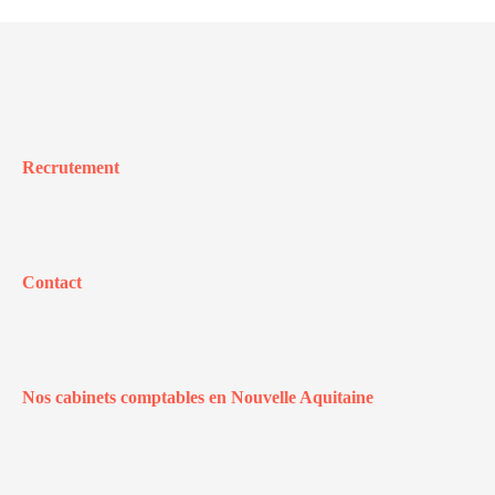
Recrutement
Contact
Nos cabinets comptables en Nouvelle Aquitaine