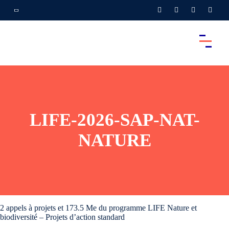
LIFE-2026-SAP-NAT-
NATURE
2 appels à projets et 173.5 Me du programme LIFE Nature et
biodiversité – Projets d’action standard