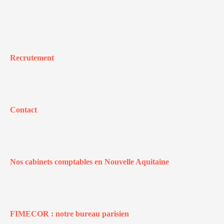
Recrutement
Contact
Nos cabinets comptables en Nouvelle Aquitaine
FIMECOR : notre bureau parisien