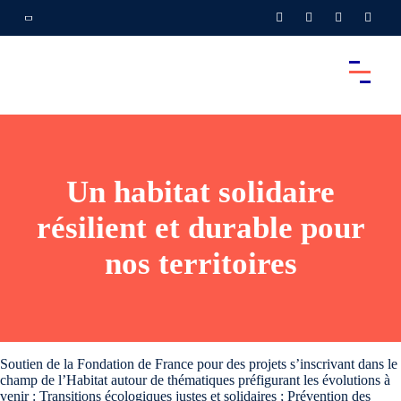
Un habitat solidaire
résilient et durable pour
nos territoires
Soutien de la Fondation de France pour des projets s’inscrivant dans le
champ de l’Habitat autour de thématiques préfigurant les évolutions à
venir : Transitions écologiques justes et solidaires ; Prévention des