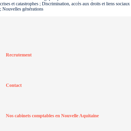
crises et catastrophes ; Discrimination, accès aux droits et liens sociaux
; Nouvelles générations
Recrutement
Contact
Nos cabinets comptables en Nouvelle Aquitaine