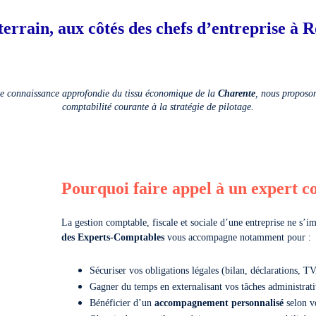
terrain, aux côtés des chefs d’entreprise à 
ne connaissance approfondie du tissu économique de la
Charente
, nous proposo
comptabilité courante à la stratégie de pilotage.
Pourquoi faire appel à un expert 
La gestion comptable, fiscale et sociale d’une entreprise ne s’
des Experts-Comptables
vous accompagne notamment pour :
Sécuriser vos obligations légales (bilan, déclarations, TV
Gagner du temps en externalisant vos tâches administrat
Bénéficier d’un
accompagnement personnalisé
selon vo