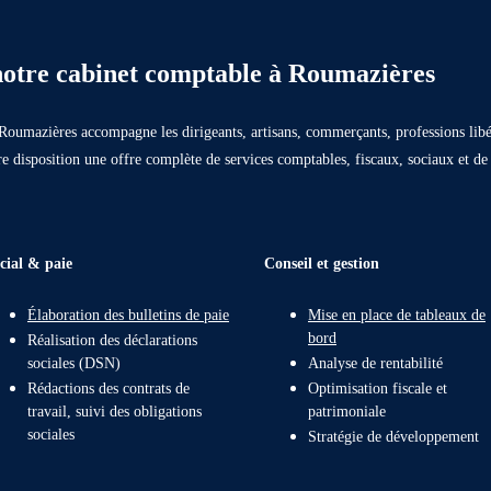
 notre cabinet comptable à Roumazières
Roumazières accompagne les dirigeants, artisans, commerçants, professions libé
re disposition une offre complète de services comptables, fiscaux, sociaux et de g
cial & paie
Conseil et gestion
Élaboration des bulletins de paie
Mise en place de tableaux de
bord
Réalisation des déclarations
sociales (DSN)
Analyse de rentabilité
Rédactions des contrats de
Optimisation fiscale et
travail, suivi des obligations
patrimoniale
sociales
Stratégie de développement