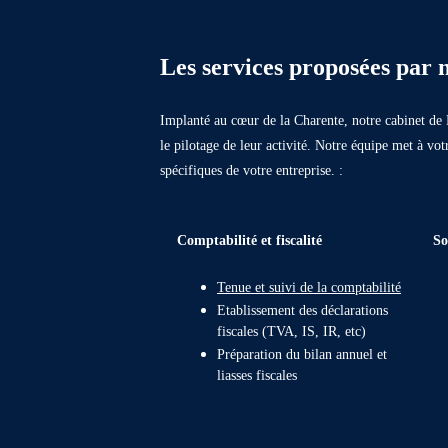
Les services proposées par
Implanté au cœur de la Charente, notre cabinet de 
le pilotage de leur activité. Notre équipe met à vot
spécifiques de votre entreprise. :
Comptabilité et fiscalité
So
Tenue et suivi de la comptabilité
Etablissement des déclarations
fiscales (TVA, IS, IR, etc)
Préparation du bilan annuel et
liasses fiscales