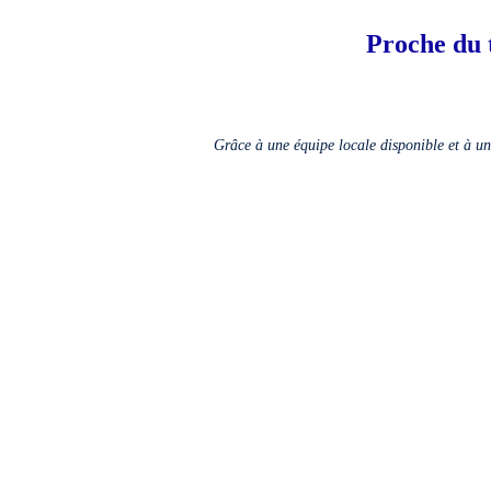
Proche du 
Grâce à une équipe locale disponible et à u