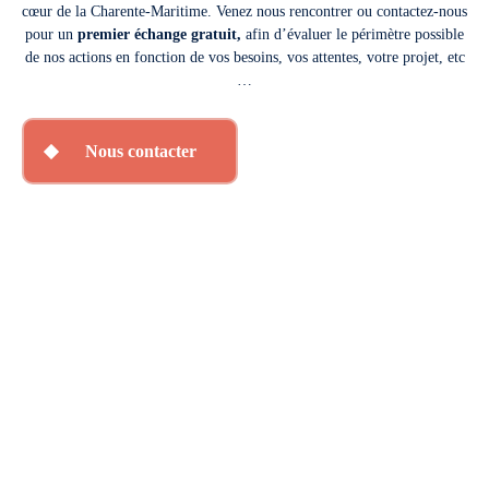
cœur de la Charente-Maritime. Venez nous rencontrer ou contactez-nous
pour un
premier échange gratuit,
afin d’évaluer le périmètre possible
de nos actions en fonction de vos besoins, vos attentes, votre projet, etc
…
Nous contacter