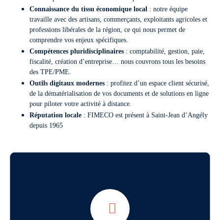
Connaissance du tissu économique local
: notre équipe
travaille avec des artisans, commerçants, exploitants agricoles et
professions libérales de la région, ce qui nous permet de
comprendre vos enjeux spécifiques.
Compétences pluridisciplinaires
: comptabilité, gestion, paie,
fiscalité, création d’entreprise… nous couvrons tous les besoins
des TPE/PME.
Outils digitaux modernes
: profitez d’un espace client sécurisé,
de la dématérialisation de vos documents et de solutions en ligne
pour piloter votre activité à distance.
Réputation locale
: FIMECO est présent à Saint-Jean d’Angély
depuis 1965