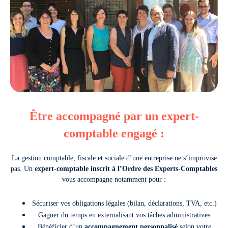
Être accompagné par un expert-
comptable engagé :
La gestion comptable, fiscale et sociale d’une entreprise ne s’improvise
pas. Un
expert-comptable inscrit à l’Ordre des Experts-Comptables
vous accompagne notamment pour :
Sécuriser vos obligations légales (bilan, déclarations, TVA, etc.)
Gagner du temps en externalisant vos tâches administratives
Bénéficier d’un
accompagnement personnalisé
selon votre