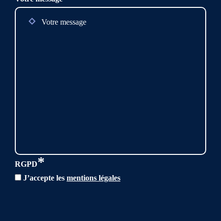
*
RGPD
J’accepte les
mentions légales
CAPTCHA