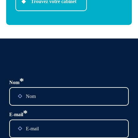
Trouvez votre cabinet
*
Nom
*
E-mail