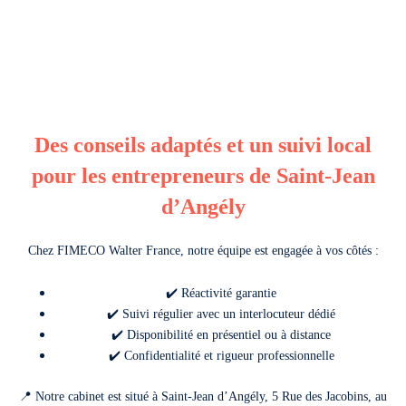
Des conseils adaptés et un suivi local
pour les entrepreneurs de Saint-Jean
d’Angély
Chez FIMECO Walter France, notre équipe est engagée à vos côtés :
✔️ Réactivité garantie
✔️ Suivi régulier avec un interlocuteur dédié
✔️ Disponibilité en présentiel ou à distance
✔️ Confidentialité et rigueur professionnelle
📍 Notre cabinet est situé à Saint-Jean d’Angély,
5 Rue des Jacobins
, au