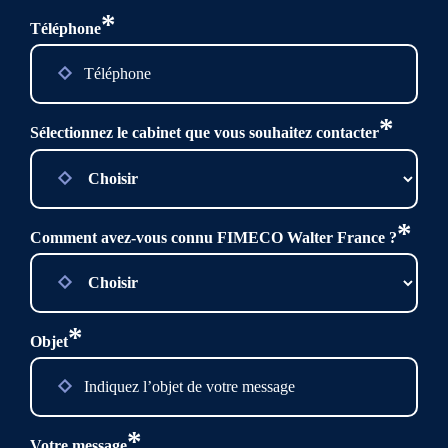
*
Téléphone
*
Sélectionnez le cabinet que vous souhaitez contacter
*
Comment avez-vous connu FIMECO Walter France ?
*
Objet
*
Votre message