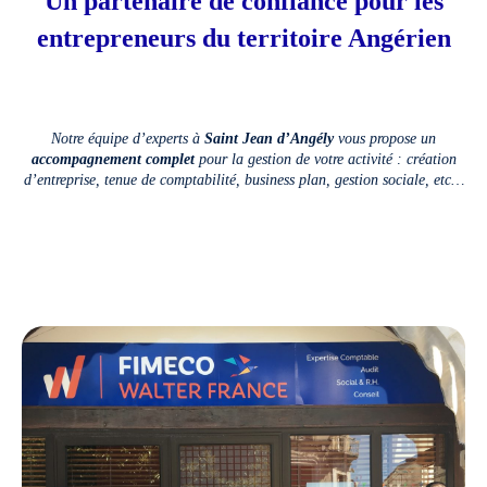
Un partenaire de confiance pour les
entrepreneurs du territoire Angérien
Notre équipe d’experts à
Saint Jean d’Angély
vous propose un
accompagnement complet
pour la gestion de votre activité : création
d’entreprise, tenue de comptabilité, business plan, gestion sociale, etc…