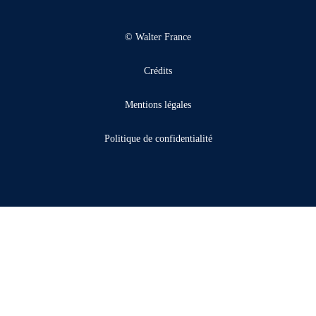
© Walter France
Crédits
Mentions légales
Politique de confidentialité