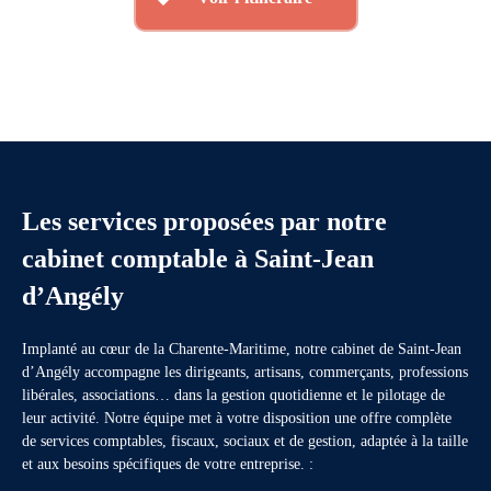
Les services proposées par notre
cabinet comptable à Saint-Jean
d’Angély
Implanté au cœur de la Charente-Maritime, notre cabinet de Saint-Jean
d’Angély accompagne les dirigeants, artisans, commerçants, professions
libérales, associations… dans la gestion quotidienne et le pilotage de
leur activité. Notre équipe met à votre disposition une offre complète
de services comptables, fiscaux, sociaux et de gestion, adaptée à la taille
et aux besoins spécifiques de votre entreprise. :