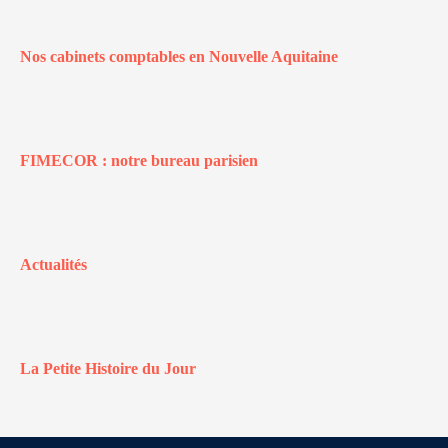
Nos cabinets comptables en Nouvelle Aquitaine
FIMECOR : notre bureau parisien
Actualités
La Petite Histoire du Jour