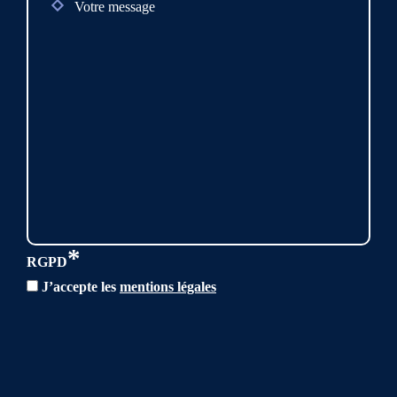
*
RGPD
J’accepte les
mentions légales
CAPTCHA