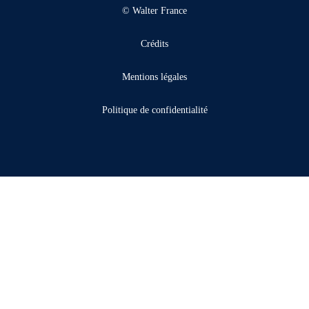
© Walter France
Crédits
Mentions légales
Politique de confidentialité