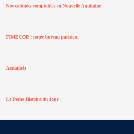
Nos cabinets comptables en Nouvelle Aquitaine
FIMECOR : notre bureau parisien
Actualités
La Petite Histoire du Jour