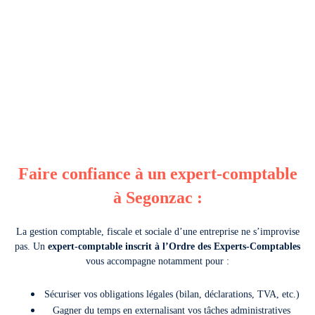
Faire confiance à un expert-comptable
à Segonzac :
La gestion comptable, fiscale et sociale d’une entreprise ne s’improvise
pas. Un
expert-comptable inscrit à l’Ordre des Experts-Comptables
vous accompagne notamment pour :
Sécuriser vos obligations légales (bilan, déclarations, TVA, etc.)
Gagner du temps en externalisant vos tâches administratives