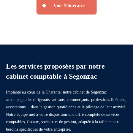
Voir l’itinéraire
Les services proposées par notre
cabinet comptable à Segonzac
Implanté au cœur de la Charente, notre cabinet de Segonzac
accompagne les dirigeants, artisans, commerçants, professions libérales,
associations… dans la gestion quotidienne et le pilotage de leur activité.
Notre équipe met à votre disposition une offre complète de services
comptables, fiscaux, sociaux et de gestion, adaptée à la taille et aux
besoins spécifiques de votre entreprise. :