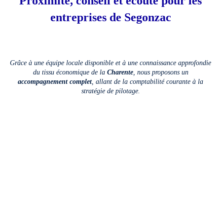
Proximité, conseil et écoute pour les
entreprises de Segonzac
Grâce à une équipe locale disponible et à une connaissance approfondie
du tissu économique de la
Charente
, nous proposons un
accompagnement complet
, allant de la comptabilité courante à la
stratégie de pilotage.