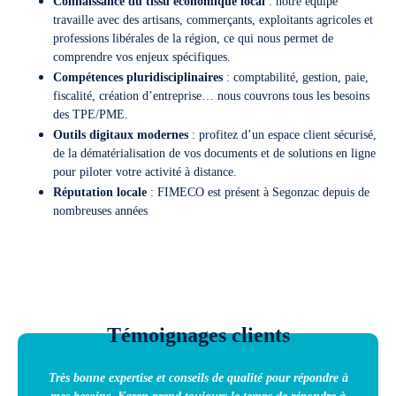
Connaissance du tissu économique local
: notre équipe
travaille avec des artisans, commerçants, exploitants agricoles et
professions libérales de la région, ce qui nous permet de
comprendre vos enjeux spécifiques.
Compétences pluridisciplinaires
: comptabilité, gestion, paie,
fiscalité, création d’entreprise… nous couvrons tous les besoins
des TPE/PME.
Outils digitaux modernes
: profitez d’un espace client sécurisé,
de la dématérialisation de vos documents et de solutions en ligne
pour piloter votre activité à distance.
Réputation locale
: FIMECO est présent à Segonzac depuis de
nombreuses années
Témoignages clients
Très bonne expertise et conseils de qualité pour répondre à