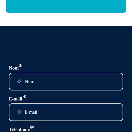
*
Nom
*
E-mail
*
Téléphone