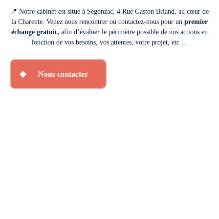
📍 Notre cabinet est situé à Segonzac,
4 Rue Gaston Briand
, au cœur de
la Charente. Venez nous rencontrer ou contactez-nous pour un
premier
échange gratuit,
afin d’évaluer le périmètre possible de nos actions en
fonction de vos besoins, vos attentes, votre projet, etc …
Nous contacter