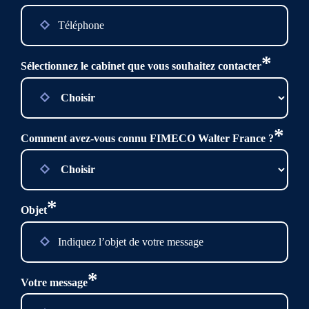
*
Sélectionnez le cabinet que vous souhaitez contacter
*
Comment avez-vous connu FIMECO Walter France ?
*
Objet
*
Votre message