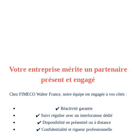
Votre entreprise mérite un partenaire
présent et engagé
Chez FIMECO Walter France, notre équipe est engagée à vos côtés :
✔️ Réactivité garantie
✔️ Suivi régulier avec un interlocuteur dédié
✔️ Disponibilité en présentiel ou à distance
✔️ Confidentialité et rigueur professionnelle