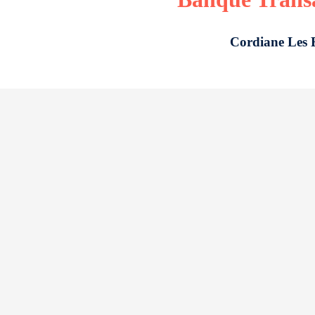
Cordiane Les 