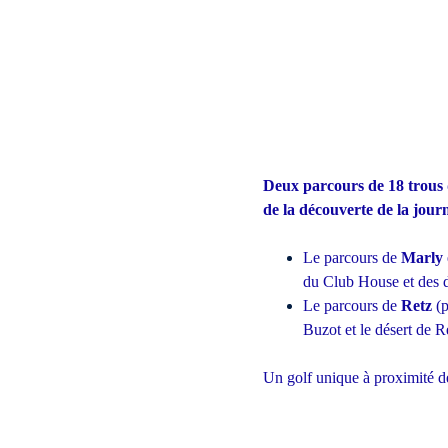
Deux parcours de 18 trous 
de la découverte de la journ
Le parcours de
Marly
du Club House et des 
Le parcours de
Retz
(p
Buzot et le désert de R
Un golf unique à proximité de