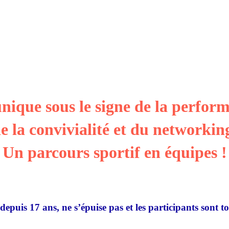
nique sous le signe de la perform
e la convivialité et du networkin
Un parcours sportif en équipes !
depuis 17 ans, ne s’épuise pas et les participants sont