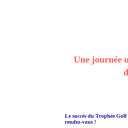
Une journée u
d
Le succès du Trophée Golf 
rendez-vous !