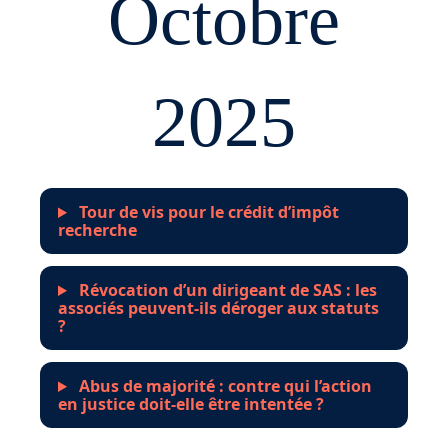
Octobre
2025
Tour de vis pour le crédit d’impôt
recherche
Révocation d’un dirigeant de SAS : les
associés peuvent-ils déroger aux statuts
?
Abus de majorité : contre qui l’action
en justice doit-elle être intentée ?