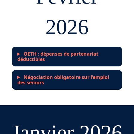
2026
OETH : dépenses de partenariat
déductibles
Négociation obligatoire sur l’emploi
des seniors
Janvier 2026