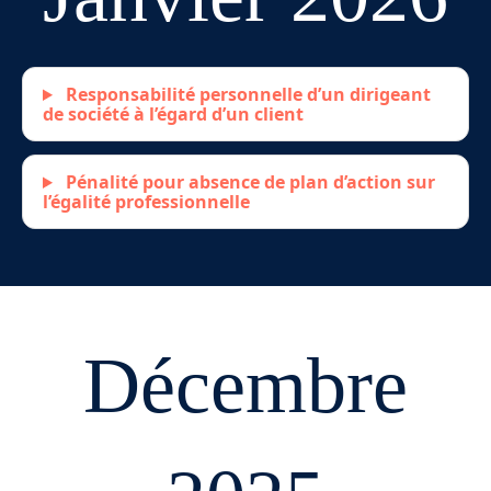
Responsabilité personnelle d’un dirigeant
de société à l’égard d’un client
Pénalité pour absence de plan d’action sur
l’égalité professionnelle
Décembre