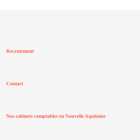
Recrutement
Contact
Nos cabinets comptables en Nouvelle Aquitaine