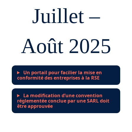
Juillet –
Août 2025
Un portail pour facilier la mise en
conformité des entreprises à la RSE
La modification d’une convention
réglementée conclue par une SARL doit
être approuvée