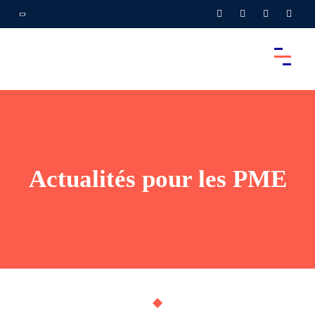
Actualités pour les PME