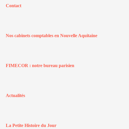
Contact
Nos cabinets comptables en Nouvelle Aquitaine
FIMECOR : notre bureau parisien
Actualités
La Petite Histoire du Jour