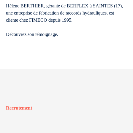
Hélène BERTHIER, gérante de BERFLEX à SAINTES (17),
une entreprise de fabrication de raccords hydrauliques, est
cliente chez FIMECO depuis 1995.
Découvrez son témoignage.
Recrutement