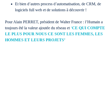
Et bien d’autres process d’automatisation, de CRM, de
logiciels full web et de solutions à découvrir !
Pour Alain PERRET, président de Walter France : l’Humain a
toujours été la valeur ajoutée du réseau et
‘
CE QUI COMPTE
LE PLUS POUR NOUS CE SONT LES FEMMES, LES
HOMMES ET LEURS PROJETS’