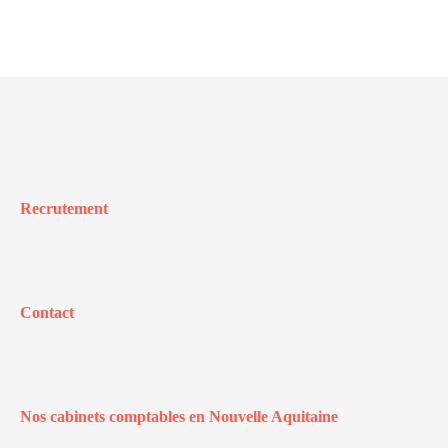
Recrutement
Contact
Nos cabinets comptables en Nouvelle Aquitaine