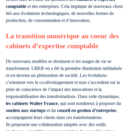
comptable
et des entreprises. Cela implique de nouveaux choix
liés aux évolutions technologiques, de nouvelles formes de
production, de consommation et d’innovation.
La transition numérique au coeur des
cabinets d’expertise comptable
De nouveaux modèles se dessinent et les usages de vie se
transforment. UBER en a été la première illustration médiatisée
et est devenu un phénomène de société. Les évolutions
s’orientent vers le co-développement et tous s’accordent sur la
prise de conscience de l’impact des innovations et la
responsabilisation des transformations. Dans cette dynamique,
les cabinets Walter France
, qui sont nombreux à proposer du
soutien aux startups
et du
conseil en gestion d’entreprise
,
accompagnent leurs clients dans ces transformations.
Ils proposent une collaboration adaptée avec des outils