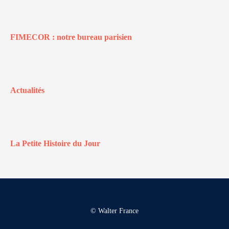
FIMECOR : notre bureau parisien
Actualités
La Petite Histoire du Jour
© Walter France