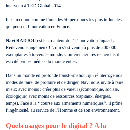
intervenu à TED Global 2014.
Il est reconnu comme l’une des 50 personnes les plus influentes
qui pensent l’innovation en France.
Navi RADJOU
est le co-auteur de ‘’L’innovation Jugaad :
Redevenons ingénieux !’’, qui s’est vendu à plus de 200 000
exemplaires à travers le monde. Conférencier très recherché, il
est cité par les médias du monde entier.
Dans un monde en profonde transformation, qui réinterroge nos
modes de faire, de produire et de diriger, Navi nous invite à faire
mieux avec moins : créer plus de valeur (économique, sociale,
écologique) avec moins de ressources (capitaux, énergies,
temps). Face à la ‘’course aux armements numériques’’, il prône
l’ingéniosité, au service de l’Homme et de son environnement.
Quels usages pour le digital ? A la