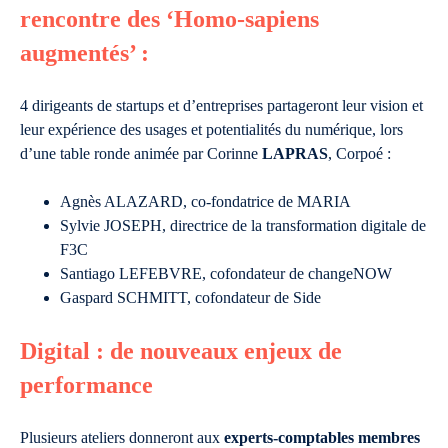
rencontre des ‘Homo-sapiens
augmentés’ :
4 dirigeants de startups et d’entreprises partageront leur vision et
leur expérience des usages et potentialités du numérique, lors
d’une table ronde animée par Corinne
LAPRAS
, Corpoé :
Agnès ALAZARD, co-fondatrice de MARIA
Sylvie JOSEPH, directrice de la transformation digitale de
F3C
Santiago LEFEBVRE, cofondateur de changeNOW
Gaspard SCHMITT, cofondateur de Side
Digital : de nouveaux enjeux de
performance
Plusieurs ateliers donneront aux
experts-comptables membres