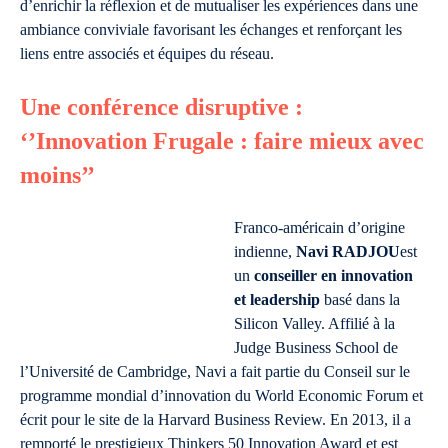
d’enrichir la réflexion et de mutualiser les expériences dans une
ambiance conviviale favorisant les échanges et renforçant les
liens entre associés et équipes du réseau.
Une conférence disruptive :
‘’Innovation Frugale : faire mieux avec
moins’’
Franco-américain d’origine
indienne,
Navi RADJOU
est
un
conseiller en innovation
et leadership
basé dans la
Silicon Valley. Affilié à la
Judge Business School de
l’Université de Cambridge, Navi a fait partie du Conseil sur le
programme mondial d’innovation du World Economic Forum et
écrit pour le site de la Harvard Business Review. En 2013, il a
remporté le prestigieux Thinkers 50 Innovation Award et est