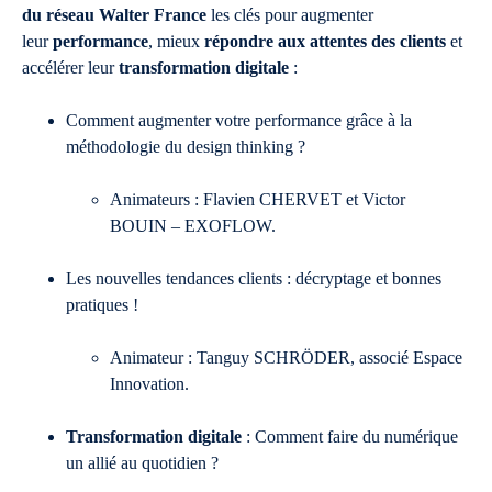
du réseau Walter France
les clés pour augmenter
leur
performance
, mieux
répondre aux attentes des clients
et
accélérer leur
transformation digitale
:
Comment augmenter votre performance grâce à la
méthodologie du design thinking ?
Animateurs : Flavien CHERVET et Victor
BOUIN – EXOFLOW.
Les nouvelles tendances clients : décryptage et bonnes
pratiques !
Animateur : Tanguy SCHRÖDER, associé Espace
Innovation.​
Transformation digitale
: Comment faire du numérique
un allié au quotidien ?