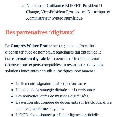
Animateur : Guillaume BUFFET, President U
Change, Vice-Président Renaissance Numérique et
Administrateur Syntec Numérique.
Des partenaires ‘digitaux’
Le
Congrès Walter France
sera également l’occasion
d’échanger avec de nombreux partenaires qui ont fait de la
transformation digitale
leur coeur de métier et qui feront
découvrir aux experts-comptables du réseau leurs nouvelles
solutions innovantes et outils numériques, notamment :
Le lien entre signature mail et performance
L’impact de la stratégie digitale sur la croissance
Les nouvelles lettres de missions digitalisées
La gestion électronique de documents sur les clouds, drive
et autres plateformes digitales
L’OCR révolutionnée par l’interlligence artificielle