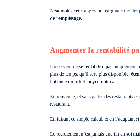
Néanmoins cette approche marginale montre pa
de remplissage.
Augmenter la rentabilité par
Un serveur ne se rentabilise pas uniquement avec
plus de temps, qu’il sera plus disponible,
éten
l’atteinte du ticket moyen optimal.
En moyenne, et sans parler des restaurants éto
restaurant.
En faisant ce simple calcul, et en l’adaptant s
Le recrutement n’est jamais une fin en soi ma