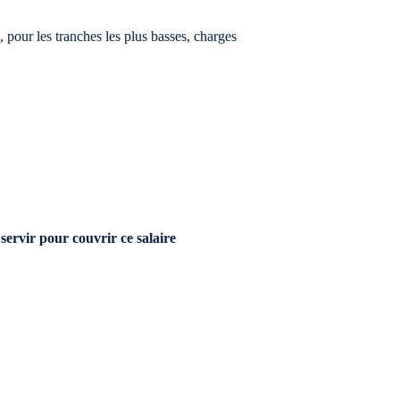
 pour les tranches les plus basses, charges
servir pour couvrir ce salaire