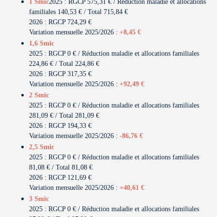
1 Smic
2025 : RGCP 575,31 € / Réduction maladie et allocations
familiales 140,53 € / Total 715,84 €
2026 : RGCP 724,29 €
Variation mensuelle 2025/2026 :
+8,45 €
1,6 Smic
2025 : RGCP 0 € / Réduction maladie et allocations familiales
224,86 € / Total 224,86 €
2026 : RGCP 317,35 €
Variation mensuelle 2025/2026 :
+92,49 €
2 Smic
2025 : RGCP 0 € / Réduction maladie et allocations familiales
281,09 € / Total 281,09 €
2026 : RGCP 194,33 €
Variation mensuelle 2025/2026 :
-86,76 €
2,5 Smic
2025 : RGCP 0 € / Réduction maladie et allocations familiales
81,08 € / Total 81,08 €
2026 : RGCP 121,69 €
Variation mensuelle 2025/2026 :
+40,61 €
3 Smic
2025 : RGCP 0 € / Réduction maladie et allocations familiales