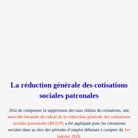
La réduction générale des cotisations
sociales patronales
Afin de compenser la suppression des taux réduits de cotisations, une
nouvelle formule de calcul de la réduction générale des cotisations
sociales patronales (
RGCP
)
a été appliquée pour les cotisations
sociales dues au titre des périodes d’emploi débutant à compter du
1er
janvier 2026
.