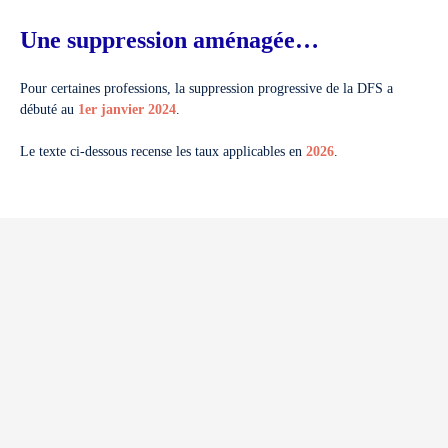
Une suppression aménagée…
Pour certaines professions, la suppression progressive de la DFS a
débuté au
1er janvier 2024
.
Le texte ci-dessous recense les taux applicables en
2026
.