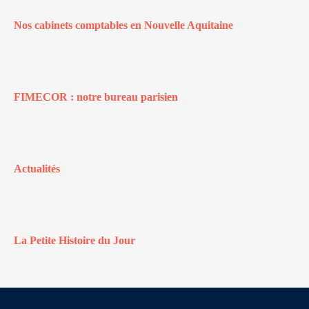
Nos cabinets comptables en Nouvelle Aquitaine
FIMECOR : notre bureau parisien
Actualités
La Petite Histoire du Jour