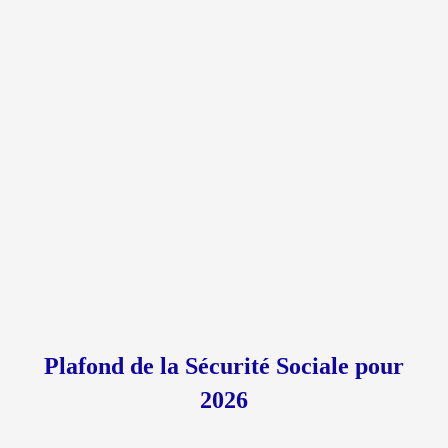
Plafond de la Sécurité Sociale pour
2026