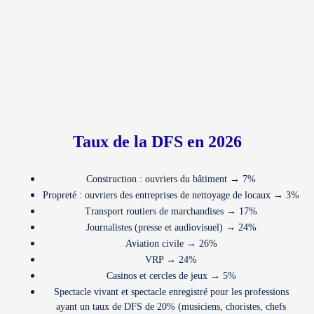
Taux de la DFS en 2026
Construction : ouvriers du bâtiment → 7%
Propreté : ouvriers des entreprises de nettoyage de locaux → 3%
Transport routiers de marchandises → 17%
Journalistes (presse et audiovisuel) → 24%
Aviation civile → 26%
VRP → 24%
Casinos et cercles de jeux → 5%
Spectacle vivant et spectacle enregistré pour les professions
ayant un taux de DFS de 20% (musiciens, choristes, chefs