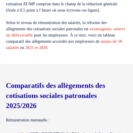
cotisation AT/MP comprise dans le champ de la réduction générale
(fixée à 0,5 point à l’heure où nous écrivons ces lignes).
Selon le niveau de rémunération des salariés, la réforme des
allègements des cotisations sociales patronales est
avantageuse, neutre
ou défavorable
pour les employeurs. À ce titre, voici un tableau
comparatif des allègements accordés aux employeurs de
moins de 50
salariés
en
2025 et 2026
.
Comparatifs des allègements des
cotisations sociales patronales
2025/2026
Rémunération mensuelle :