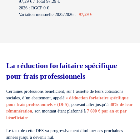
97,29 € / Total 97,29 €
2026 : RGCP 0 €
Variation mensuelle 2025/2026 :
-97,29 €
La réduction forfaitaire spécifique
pour frais professionnels
Certaines professions bénéficient, sur l’assiette de leurs cotisations
sociales, d’un abattement, appelé
« déduction forfaitaire spécifique
pour frais professionnels » (DFS)
, pouvant aller jusqu’à
30% de leur
rémunération
, son montant étant plafonné à
7 600 € par an et par
bénéficiaire
.
Le taux de cette DFS va progressivement diminuer ces prochaines
années jusqu’à devenir nul.