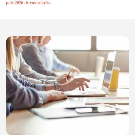
paie 2026 de vos salariés.