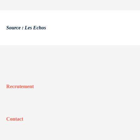
Source : Les Echos
Recrutement
Contact