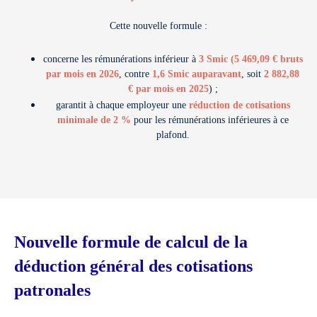
Cette nouvelle formule :
concerne les rémunérations inférieur à
3 Smic (
5 469,09 € bruts
par mois en 2026
, contre
1,6 Smic auparavant
, soit
2 882,88
€ par mois en 2025
) ;
garantit à chaque employeur une
réduction de cotisations
minimale de 2 %
pour les rémunérations inférieures à ce
plafond.
Nouvelle formule de calcul de la
déduction général des cotisations
patronales