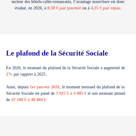
secteur des hôtels-cafés-restaurants, l’avantage nourriture est donc
évalué, en 2026, à
8,50 € par journée
ou à
4,25 € par repas
.
Le plafond de la Sécurité Sociale
En 2026, le montant du plafond de la Sécurité Sociale a augmenté de
2%
par rapport à 2025.
Ainsi, depuis
1er janvier 2026
, le montant mensuel du plafond de la
Sécurité Sociale est passé de
3 925 € à 4 005 €
et son montant annuel
de
47 100 € à 48 060 €
.