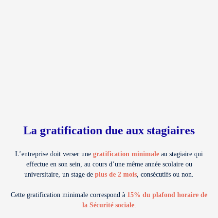
La gratification due aux stagiaires
L’entreprise doit verser une
gratification minimale
au stagiaire qui
effectue en son sein, au cours d’une même année scolaire ou
universitaire, un stage de
plus de 2 mois
, consécutifs ou non.
Cette gratification minimale correspond à
15% du plafond horaire de
la Sécurité sociale
.