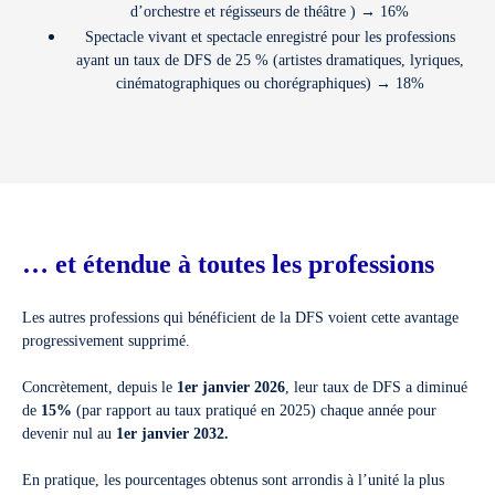
d’orchestre et régisseurs de théâtre ) → 16%
Spectacle vivant et spectacle enregistré pour les professions
ayant un taux de DFS de 25 % (artistes dramatiques, lyriques,
cinématographiques ou chorégraphiques) → 18%
… et étendue à toutes les professions
Les autres professions qui bénéficient de la DFS voient cette avantage
progressivement supprimé.
Concrètement, depuis le
1er janvier 2026
, leur taux de DFS a diminué
de
15%
(par rapport au taux pratiqué en 2025) chaque année pour
devenir nul au
1er janvier 2032.
En pratique, les pourcentages obtenus sont arrondis à l’unité la plus