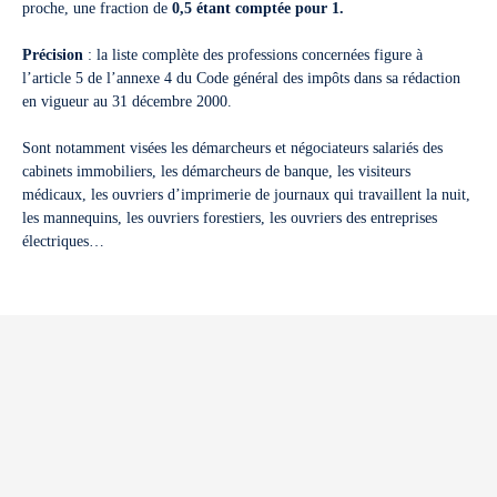
proche, une fraction de
0,5 étant comptée pour 1.
Précision
: la liste complète des professions concernées figure à
l’article 5 de l’annexe 4 du Code général des impôts dans sa rédaction
en vigueur au 31 décembre 2000.
Sont notamment visées les démarcheurs et négociateurs salariés des
cabinets immobiliers, les démarcheurs de banque, les visiteurs
médicaux, les ouvriers d’imprimerie de journaux qui travaillent la nuit,
les mannequins, les ouvriers forestiers, les ouvriers des entreprises
électriques…