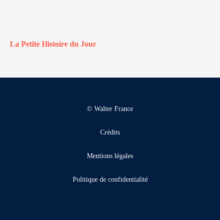
La Petite Histoire du Jour
© Walter France
Crédits
Mentions légales
Politique de confidentialité