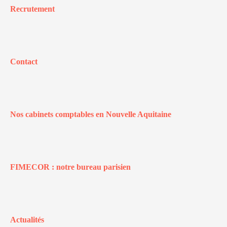
Recrutement
Contact
Nos cabinets comptables en Nouvelle Aquitaine
FIMECOR : notre bureau parisien
Actualités