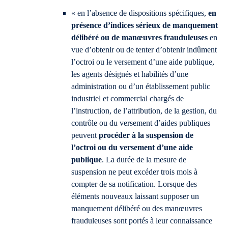
« en l’absence de dispositions spécifiques,
en
présence d’indices sérieux de manquement
délibéré ou de manœuvres frauduleuses
en
vue d’obtenir ou de tenter d’obtenir indûment
l’octroi ou le versement d’une aide publique,
les agents désignés et habilités d’une
administration ou d’un établissement public
industriel et commercial chargés de
l’instruction, de l’attribution, de la gestion, du
contrôle ou du versement d’aides publiques
peuvent
procéder à la suspension de
l’octroi ou du versement d’une aide
publique
. La durée de la mesure de
suspension ne peut excéder trois mois à
compter de sa notification. Lorsque des
éléments nouveaux laissant supposer un
manquement délibéré ou des manœuvres
frauduleuses sont portés à leur connaissance