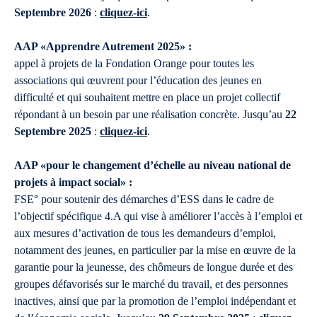
Septembre 2026
:
cliquez-ici
.
AAP «Apprendre Autrement 2025» :
appel à projets de la Fondation Orange pour toutes les
associations qui œuvrent pour l’éducation des jeunes en
difficulté et qui souhaitent mettre en place un projet collectif
répondant à un besoin par une réalisation concrète. Jusqu’au
22
Septembre 2025
:
cliquez-ici
.
AAP «pour le changement d’échelle au niveau national de
projets à impact social» :
FSE° pour soutenir des démarches d’ESS dans le cadre de
l’objectif spécifique 4.A qui vise à améliorer l’accès à l’emploi et
aux mesures d’activation de tous les demandeurs d’emploi,
notamment des jeunes, en particulier par la mise en œuvre de la
garantie pour la jeunesse, des chômeurs de longue durée et des
groupes défavorisés sur le marché du travail, et des personnes
inactives, ainsi que par la promotion de l’emploi indépendant et