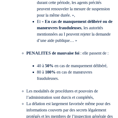
durant cette période, les agents précités
peuvent renouveler la mesure de suspension
pour la même durée. »,
Et «
En cas de manquement délibéré ou de
manœuvres frauduleuses
, les autorités
mentionnées au I peuvent rejeter la demande
d’une aide publique… »
PENALITES de mauvaise foi
: elle passent de :
40 à
50%
en cas de manquement délibéré,
80 à
100%
en cas de manœuvres
frauduleuses.
Les modalités de procédures et pouvoirs de
l’administration sont durcis et complétés,
La délation est largement favorisée même pour des
informations couverts par des secrets légalement
protégés et les membres de l’inspection générale des