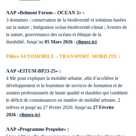
AAP «Belmont Forum – OCEAN 2» :
3 domaines : conservation de la biodiversité et solutions basées
sur la nature ; Intégration océan-biodiversité-climat ; Avenirs de
la nature, gouvernance des océans et éthique de la
durabilité. Jusqu’au
05 Mars 2026
:
cliquez-ici
.
Filière AUTOMOBILE – TRANSPORT- MOBILITE :
AAP «EITUM-BP23-25» :
4 Me pour expliquer la mobilité urbaine, afin d’accélérer le
développement et la fourniture de services de formation et de
soutien professionnels de haute qualité et durables qui comblent
le déficit de connaissances en matière de mobilité urbaine. 2
relèves et jusqu’au 27 février 2026: Jusqu’au
27 Février
2026
:
cliquez-ici
.
AAP «Programme Propulse» :