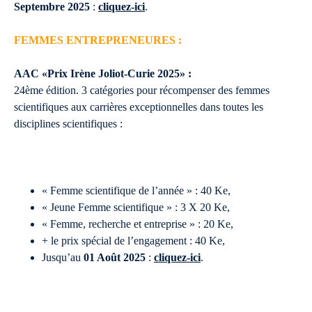
Septembre 2025
:
cliquez-ici
.
FEMMES ENTREPRENEURES :
AAC «Prix Irène Joliot-Curie 2025» :
24ème édition. 3 catégories pour récompenser des femmes
scientifiques aux carrières exceptionnelles dans toutes les
disciplines scientifiques :
« Femme scientifique de l’année » : 40 Ke,
« Jeune Femme scientifique » : 3 X 20 Ke,
« Femme, recherche et entreprise » : 20 Ke,
+ le prix spécial de l’engagement : 40 Ke,
Jusqu’au
01 Août 2025
:
cliquez-ici
.