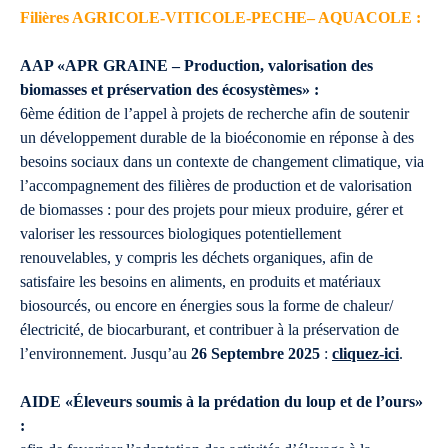
Filières AGRICOLE-VITICOLE-PECHE– AQUACOLE :
AAP «APR GRAINE – Production, valorisation des
biomasses et préservation des écosystèmes» :
6ème édition de l’appel à projets de recherche afin de soutenir
un développement durable de la bioéconomie en réponse à des
besoins sociaux dans un contexte de changement climatique, via
l’accompagnement des filières de production et de valorisation
de biomasses : pour des projets pour mieux produire, gérer et
valoriser les ressources biologiques potentiellement
renouvelables, y compris les déchets organiques, afin de
satisfaire les besoins en aliments, en produits et matériaux
biosourcés, ou encore en énergies sous la forme de chaleur/
électricité, de biocarburant, et contribuer à la préservation de
l’environnement. Jusqu’au
26 Septembre 2025
:
cliquez-ici
.
AIDE «Éleveurs soumis à la prédation du loup et de l’ours»
: