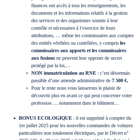
finances ont accès à tous les renseignements, les
documents et les informations relatifs à la gestion
des services et des organismes soumis à leur
contrôle et nécessaires à l’exercice de leurs
attributions, … même les commissaires aux comptes
des entités vérifiées ou contrôlées, y compris
les
commissaires aux apports et les commissaires
aux fusions
ne peuvent leur opposer de secret
protégé par la loi,…
NON immatriculation au RNE
: c’est désormais
passible d’une amende administrative de
7 500 €.
Pour le reste nous vous laisserons le plaisir de
découvrir plus en avant ce qui peut concerner votre
profession … notamment dans le bâtiment…
BONUS ECOLOGIQUE
: il est supprimé à compter du
1er juillet 2025 pour les nouvelles commandes de voitures
particulières non totalement électriques, par le Décret n°