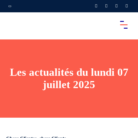
Les actualités du lundi 07
juillet 2025