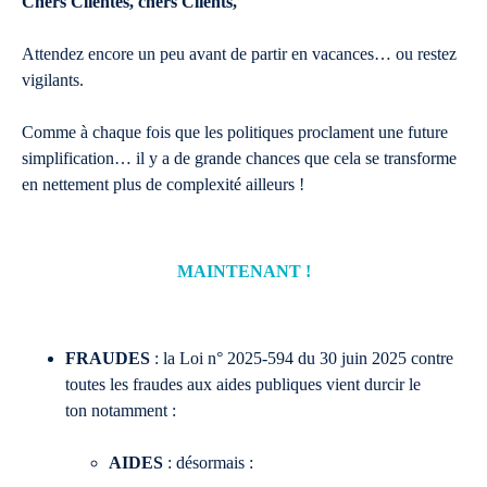
Chers Clientes, chers Clients,
Attendez encore un peu avant de partir en vacances… ou restez
vigilants.
Comme à chaque fois que les politiques proclament une future
simplification… il y a de grande chances que cela se transforme
en nettement plus de complexité ailleurs !
MAINTENANT !
FRAUDES
: la Loi n° 2025-594 du 30 juin 2025 contre
toutes les fraudes aux aides publiques vient durcir le
ton notamment :
AIDES
: désormais :