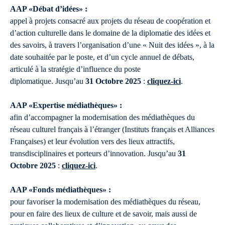
AAP «Débat d’idées» :
appel à projets consacré aux projets du réseau de coopération et
d’action culturelle dans le domaine de la diplomatie des idées et
des savoirs, à travers l’organisation d’une « Nuit des idées », à la
date souhaitée par le poste, et d’un cycle annuel de débats,
articulé à la stratégie d’influence du poste
diplomatique. Jusqu’au
31 Octobre 2025
:
cliquez-ici
.
AAP «Expertise médiathèques» :
afin d’accompagner la modernisation des médiathèques du
réseau culturel français à l’étranger (Instituts français et Alliances
Françaises) et leur évolution vers des lieux attractifs,
transdisciplinaires et porteurs d’innovation. Jusqu’au
31
Octobre 2025
:
cliquez-ici
.
AAP «Fonds médiathèques» :
pour favoriser la modernisation des médiathèques du réseau,
pour en faire des lieux de culture et de savoir, mais aussi de