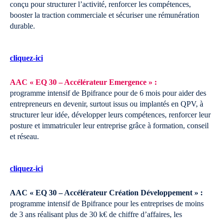
conçu pour structurer l’activité, renforcer les compétences,
booster la traction commerciale et sécuriser une rémunération
durable.
cliquez-ici
AAC « EQ 30 – Accélérateur Emergence » :
programme intensif de Bpifrance pour de 6 mois pour aider des
entrepreneurs en devenir, surtout issus ou implantés en QPV, à
structurer leur idée, développer leurs compétences, renforcer leur
posture et immatriculer leur entreprise grâce à formation, conseil
et réseau.
cliquez-ici
AAC « EQ 30 – Accélérateur Création Développement » :
programme intensif de Bpifrance pour les entreprises de moins
de 3 ans réalisant plus de 30 k€ de chiffre d’affaires, les