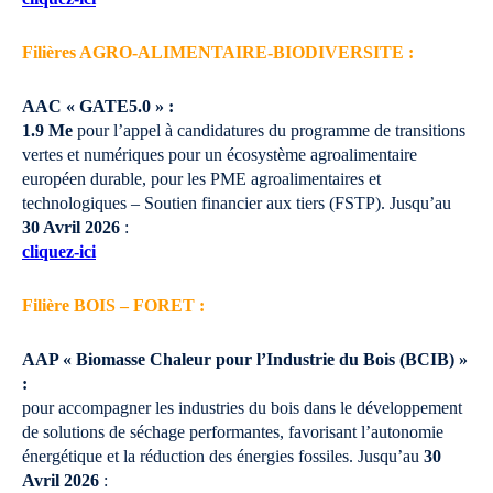
Filières AGRO-ALIMENTAIRE-BIODIVERSITE :
AAC « GATE5.0 » :
1.9 Me
pour l’appel à candidatures du programme de transitions
vertes et numériques pour un écosystème agroalimentaire
européen durable, pour les PME agroalimentaires et
technologiques – Soutien financier aux tiers (FSTP).
Jusqu’au
30 Avril 2026
:
cliquez-ici
Filière BOIS – FORET :
AAP « Biomasse Chaleur pour l’Industrie du Bois (BCIB) »
:
pour accompagner les industries du bois dans le développement
de solutions de séchage performantes, favorisant l’autonomie
énergétique et la réduction des énergies fossiles.
Jusqu’au
30
Avril 2026
: