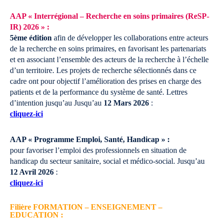
AAP « Interrégional – Recherche en soins primaires (ReSP-
IR) 2026 » :
5ème édition
afin de développer les collaborations entre acteurs
de la recherche en soins primaires, en favorisant les partenariats
et en associant l’ensemble des acteurs de la recherche à l’échelle
d’un territoire. Les projets de recherche sélectionnés dans ce
cadre ont pour objectif l’amélioration des prises en charge des
patients et de la performance du système de santé. Lettres
d’intention jusqu’au
Jusqu’au
12 Mars 2026
:
cliquez-ici
AAP « Programme Emploi, Santé, Handicap » :
pour favoriser l’emploi des professionnels en situation de
handicap du secteur sanitaire, social et médico-social.
Jusqu’au
12 Avril 2026
:
cliquez-ici
Filière FORMATION – ENSEIGNEMENT –
EDUCATION :