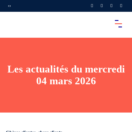
Les actualités du mercredi
04 mars 2026