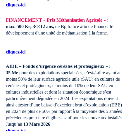
cliquez-ici
FINANCEMENT « Prêt Méthanisation Agricole » :
max. 500 Ke, 3<<12 ans,
de Bpifrance afin de financer le
développement d'une unité de méthanisation à la ferme.
cliquez-ici
AIDE « Fonds d’urgence céréales et protéagineux » :
35 Me
pour des exploitations spécialisées, c’est-à-dire ayant au
moins 50% de leur surface agricole utile (SAU) en cultures de
céréales et protéagineux, et moins de 10% de leur SAU en
cultures industrielles et dont la situation économique s’est
particulièrement dégradée en 2024. Les exploitations doivent
ainsi attester d’une baisse d’excédent brut d’exploitation (EBE)
en 2024 de plus de 50% par rapport à la moyenne des 5 années
précédentes pour être éligibles, sauf pour les nouveaux installés.
Jusqu’au
13 Mars 2026
:
cliquez-ici