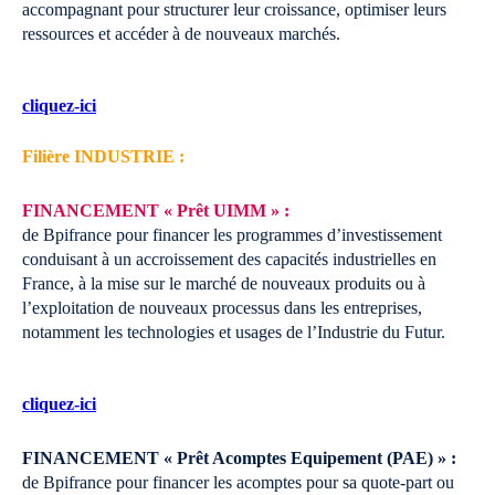
accompagnant pour structurer leur croissance, optimiser leurs
ressources et accéder à de nouveaux marchés.
cliquez-ici
Filière INDUSTRIE :
FINANCEMENT « Prêt UIMM » :
de Bpifrance pour financer les programmes d’investissement
conduisant à un accroissement des capacités industrielles en
France, à la mise sur le marché de nouveaux produits ou à
l’exploitation de nouveaux processus dans les entreprises,
notamment les technologies et usages de l’Industrie du Futur.
cliquez-ici
FINANCEMENT « Prêt Acomptes Equipement (PAE) » :
de Bpifrance pour financer les acomptes pour sa quote-part ou