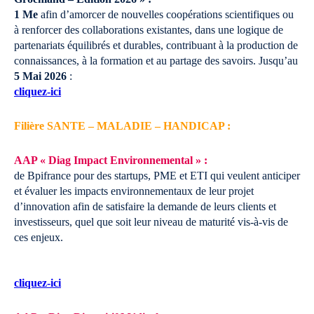
1 Me
afin d’amorcer de nouvelles coopérations scientifiques ou
à renforcer des collaborations existantes, dans une logique de
partenariats équilibrés et durables, contribuant à la production de
connaissances, à la formation et au partage des savoirs.
Jusqu’au
5 Mai 2026
:
cliquez-ici
Filière SANTE – MALADIE – HANDICAP :
AAP « Diag Impact Environnemental » :
de Bpifrance pour des startups, PME et ETI qui veulent anticiper
et évaluer les impacts environnementaux de leur projet
d’innovation afin de satisfaire la demande de leurs clients et
investisseurs, quel que soit leur niveau de maturité vis-à-vis de
ces enjeux.
cliquez-ici