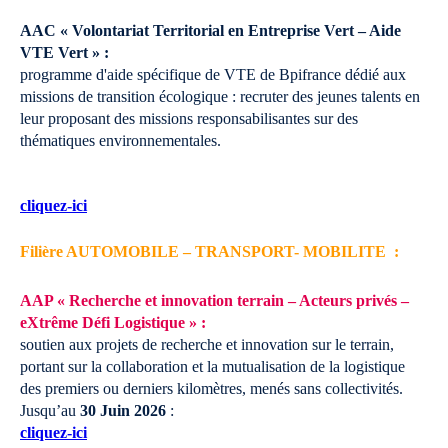
AAC « Volontariat Territorial en Entreprise Vert – Aide
VTE Vert » :
programme d'aide spécifique de VTE de Bpifrance dédié aux
missions de transition écologique : recruter des jeunes talents en
leur proposant des missions responsabilisantes sur des
thématiques environnementales.
cliquez-ici
Filière AUTOMOBILE – TRANSPORT- MOBILITE :
AAP « Recherche et innovation terrain – Acteurs privés –
eXtrême Défi Logistique » :
soutien aux projets de recherche et innovation sur le terrain,
portant sur la collaboration et la mutualisation de la logistique
des premiers ou derniers kilomètres, menés sans collectivités.
Jusqu’au
30 Juin 2026
:
cliquez-ici