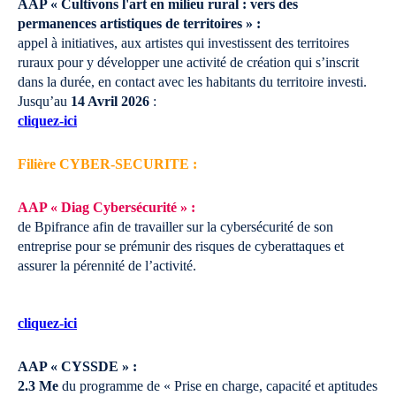
AAP « Cultivons l'art en milieu rural : vers des
permanences artistiques de territoires » :
appel à initiatives, aux artistes qui investissent des territoires
ruraux pour y développer une activité de création qui s’inscrit
dans la durée, en contact avec les habitants du territoire investi.
Jusqu’au
14 Avril 2026
:
cliquez-ici
Filière CYBER-SECURITE :
AAP « Diag Cybersécurité » :
de Bpifrance afin de travailler sur la cybersécurité de son
entreprise pour se prémunir des risques de cyberattaques et
assurer la pérennité de l’activité.
cliquez-ici
AAP « CYSSDE » :
2.3 Me
du programme de « Prise en charge, capacité et aptitudes