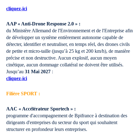
cliquez-ici
AAP « Anti-Drone Response 2.0 » :
du Ministère Allemand de l'Environnement et de l'Entreprise afin
de développer un système entièrement autonome capable de
détecter, identifier et neutraliser, en temps réel, des drones civils
de petite et micro-taille (jusqu’à 25 kg et 200 km/h), de manière
précise et non destructive. Aucun explosif, aucun moyen
cinétique, aucun dommage collatéral ne doivent être utilisés.
Jusqu’au
31 Mai 2027
:
cliquez-ici
Filière SPORT :
AAC « Accélérateur Sportech » :
programme d'accompagnement de Bpifrance à destination des
dirigeants d'entreprises du secteur du sport qui souhaitent
structurer en profondeur leurs entreprises.