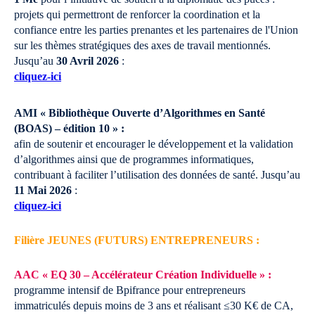
projets qui permettront de renforcer la coordination et la
confiance entre les parties prenantes et les partenaires de l'Union
sur les thèmes stratégiques des axes de travail mentionnés.
Jusqu’au
30 Avril 2026
:
cliquez-ici
AMI « Bibliothèque Ouverte d’Algorithmes en Santé
(BOAS) – édition 10 » :
afin de soutenir et encourager le développement et la validation
d’algorithmes ainsi que de programmes informatiques,
contribuant à faciliter l’utilisation des données de santé.
Jusqu’au
11 Mai 2026
:
cliquez-ici
Filière JEUNES (FUTURS) ENTREPRENEURS :
AAC « EQ 30 – Accélérateur Création Individuelle » :
programme intensif de Bpifrance pour entrepreneurs
immatriculés depuis moins de 3 ans et réalisant ≤30 K€ de CA,