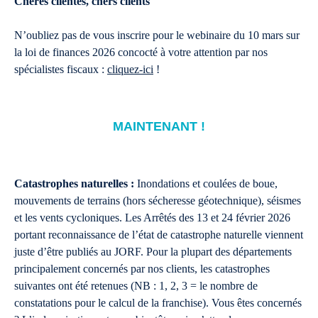
Chères clientes, chers clients
N’oubliez pas de vous inscrire pour le webinaire du 10 mars sur
la loi de finances 2026 concocté à votre attention par nos
spécialistes fiscaux :
cliquez-ici
!
MAINTENANT !
Catastrophes naturelles :
Inondations et coulées de boue,
mouvements de terrains (hors sécheresse géotechnique), séismes
et les vents cycloniques. Les Arrêtés des 13 et 24 février 2026
portant reconnaissance de l’état de catastrophe naturelle viennent
juste d’être publiés au JORF. Pour la plupart des départements
principalement concernés par nos clients, les catastrophes
suivantes ont été retenues (NB : 1, 2, 3 = le nombre de
constatations pour le calcul de la franchise). Vous êtes concernés