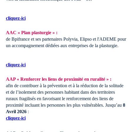
cliquez-ici
AAC « Plan plasturgie » :
de Bpifrance et ses partenaires Polyvia, Elipso et l'ADEME pour
un accompagnement dédiées aux entreprises de la plasturgie.
cliquez-ici
AAP « Renforcer les liens de proximité en ruralité » :
afin de contribuer à la prévention et à la réduction de la solitude
et de l’isolement des personnes habitant dans des territoires
ruraux fragilisés en favorisant le renforcement des liens de
proximité incluant les personnes les plus vulnérables.
Jusqu’au
8
Avril 2026
:
cliquez-ici