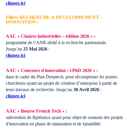
cliquez-ici
Filière RECHERCHE et DEVELOPPEMENT –
INNOVATION :
AAC « Chaires industrielles – édition 2026 » :
programme de l’ANR dédié à la recherche partenariale.
Jusqu’au
25 Mai 2026
:
cliquez-ici
AAC « Concours d'innovation : i-PhD 2026 » :
dans le cadre du Plan Deeptech, pour récompenser les jeunes
chercheurs ayant un projet de création d’entreprise à partir de
leurs travaux de recherche.
Jusqu’au
30 Avril 2026
:
cliquez-ici
AAC « Bourse French Tech » :
subvention de Bpifrance ayant pour objet de soutenir des projets
d'innovation en phase de maturation et de faisabilité.