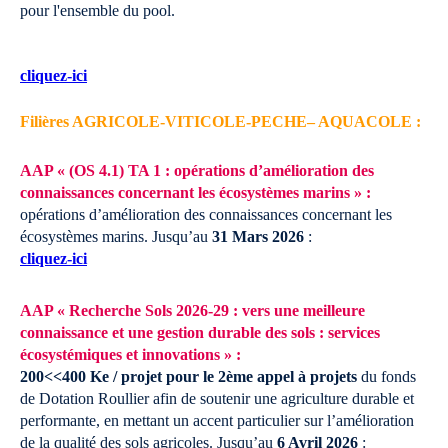
pour l'ensemble du pool.
cliquez-ici
Filières AGRICOLE-VITICOLE-PECHE– AQUACOLE :
AAP « (OS 4.1) TA 1 : opérations d’amélioration des
connaissances concernant les écosystèmes marins » :
opérations d’amélioration des connaissances concernant les
écosystèmes marins.
Jusqu’au
31 Mars 2026
:
cliquez-ici
AAP « Recherche Sols 2026-29 : vers une meilleure
connaissance et une gestion durable des sols : services
écosystémiques et innovations » :
200<<400 Ke / projet pour le 2ème appel à projets
du fonds
de Dotation Roullier afin de soutenir une agriculture durable et
performante, en mettant un accent particulier sur l’amélioration
de la qualité des sols agricoles.
Jusqu’au
6 Avril 2026
: