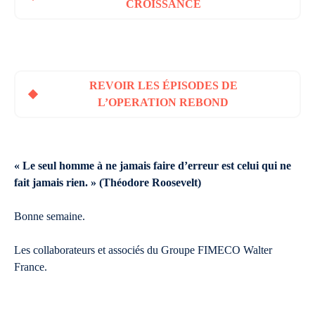
CROISSANCE
REVOIR LES ÉPISODES DE
L’OPERATION REBOND
« Le seul homme à ne jamais faire d’erreur est celui qui ne
fait jamais rien. » (Théodore Roosevelt)
Bonne semaine.
Les collaborateurs et associés du Groupe FIMECO Walter
France.