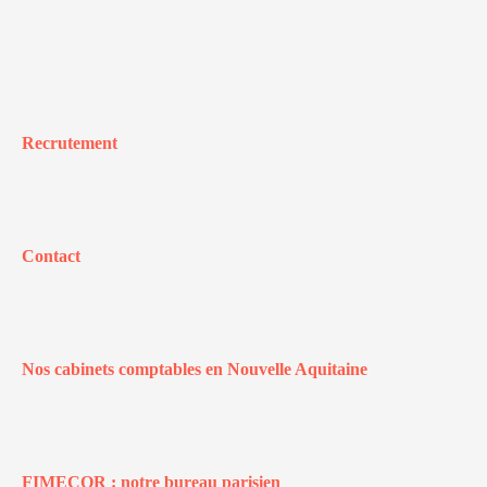
Recrutement
Contact
Nos cabinets comptables en Nouvelle Aquitaine
FIMECOR : notre bureau parisien