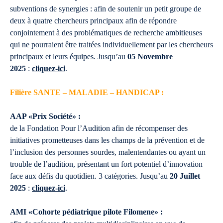
subventions de synergies : afin de soutenir un petit groupe de
deux à quatre chercheurs principaux afin de répondre
conjointement à des problématiques de recherche ambitieuses
qui ne pourraient être traitées individuellement par les chercheurs
principaux et leurs équipes. Jusqu’au
05 Novembre
2025
:
cliquez-ici
.
Filière SANTE – MALADIE – HANDICAP :
AAP «Prix Société» :
de la Fondation Pour l’Audition afin de récompenser des
initiatives prometteuses dans les champs de la prévention et de
l’inclusion des personnes sourdes, malentendantes ou ayant un
trouble de l’audition, présentant un fort potentiel d’innovation
face aux défis du quotidien. 3 catégories. Jusqu’au
20 Juillet
2025
:
cliquez-ici
.
AMI «Cohorte pédiatrique pilote Filomene» :