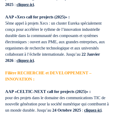
2025
:
cliquez-ici
.
AAP «Xecs call for projects (2025)» :
5ème appel à projets Xecs : un cluster Eureka spécialement
conçu pour accélérer le rythme de l’innovation industrielle
durable dans la communauté des composants et systèmes
électroniques : ouvert aux PME, aux grandes entreprises, aux
organismes de recherche technologique et aux universités
collaborant à l’échelle internationale. Jusqu’au
22 Janvier
2026
:
cliquez-ici
.
Filière RECHERCHE et DEVELOPPEMENT –
INNOVATION :
AAP «CELTIC-NEXT call for projects (2025)» :
pour des projets dans le domaine des communications TIC de
nouvelle génération pour la société numérique qui contribuent à
un monde durable. Jusqu’au
24 Octobre 2025
:
cliquez-ici
.