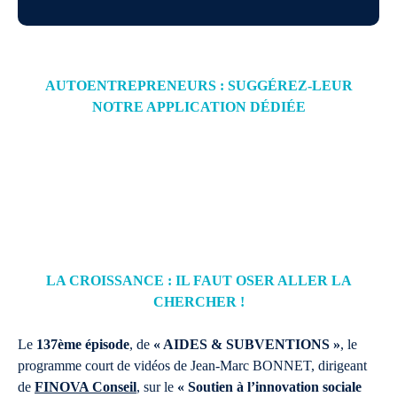
AUTOENTREPRENEURS : SUGGÉREZ-LEUR
NOTRE APPLICATION DÉDIÉE
LA CROISSANCE : IL FAUT OSER ALLER LA
CHERCHER !
Le
137ème épisode
, de
« AIDES & SUBVENTIONS »
, le
programme court de vidéos de Jean-Marc BONNET, dirigeant
de
FINOVA Conseil
, sur le
« Soutien à l’innovation sociale