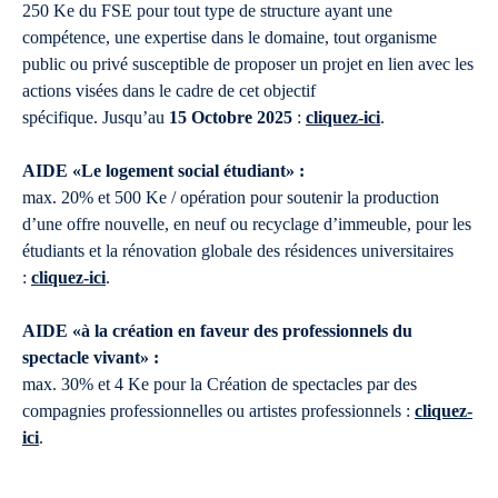
250 Ke du FSE pour tout type de structure ayant une
compétence, une expertise dans le domaine, tout organisme
public ou privé susceptible de proposer un projet en lien avec les
actions visées dans le cadre de cet objectif
spécifique. Jusqu’au
15 Octobre 2025
:
cliquez-ici
.
AIDE «Le logement social étudiant» :
max. 20% et 500 Ke / opération pour soutenir la production
d’une offre nouvelle, en neuf ou recyclage d’immeuble, pour les
étudiants et la rénovation globale des résidences universitaires
:
cliquez-ici
.
AIDE «à la création en faveur des professionnels du
spectacle vivant» :
max. 30% et 4 Ke pour la Création de spectacles par des
compagnies professionnelles ou artistes professionnels :
cliquez-
ici
.