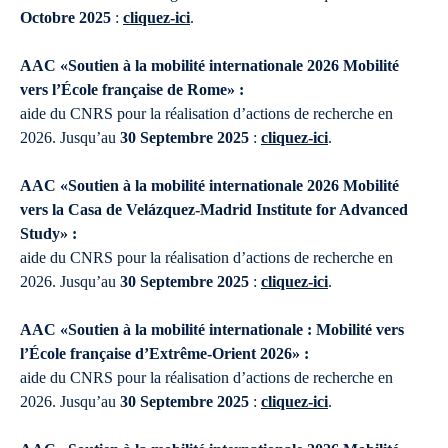
Octobre 2025
:
cliquez-ici
.
AAC «Soutien à la mobilité internationale 2026 Mobilité
vers l’École française de Rome» :
aide du CNRS pour la réalisation d’actions de recherche en
2026. Jusqu’au
30 Septembre 2025
:
cliquez-ici
.
AAC «Soutien à la mobilité internationale 2026 Mobilité
vers la Casa de Velázquez-Madrid Institute for Advanced
Study» :
aide du CNRS pour la réalisation d’actions de recherche en
2026. Jusqu’au
30 Septembre 2025
:
cliquez-ici
.
AAC «Soutien à la mobilité internationale : Mobilité vers
l’École française d’Extrême-Orient 2026» :
aide du CNRS pour la réalisation d’actions de recherche en
2026. Jusqu’au
30 Septembre 2025
:
cliquez-ici
.