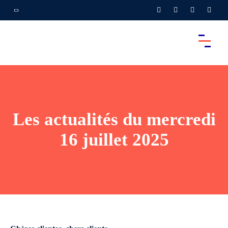
Les actualités du mercredi
16 juillet 2025