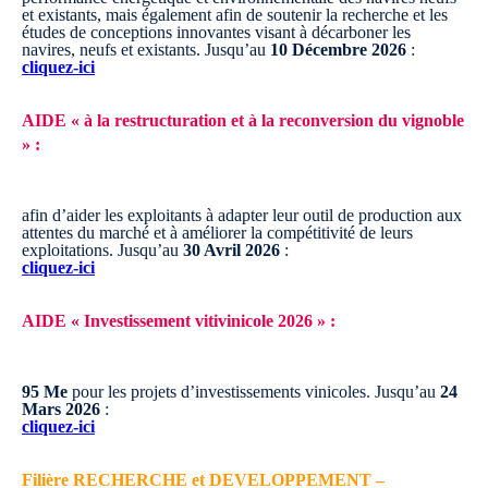
et existants, mais également afin de soutenir la recherche et les
études de conceptions innovantes visant à décarboner les
navires, neufs et existants.
Jusqu’au
10 Décembre 2026
:
cliquez-ici
AIDE « à la restructuration et à la reconversion du vignoble
» :
afin d’aider les exploitants à adapter leur outil de production aux
attentes du marché et à améliorer la compétitivité de leurs
exploitations.
Jusqu’au
30 Avril 2026
:
cliquez-ici
AIDE « Investissement vitivinicole 2026 » :
95 Me
pour les projets d’investissements vinicoles.
Jusqu’au
24
Mars 2026
:
cliquez-ici
Filière RECHERCHE et DEVELOPPEMENT –