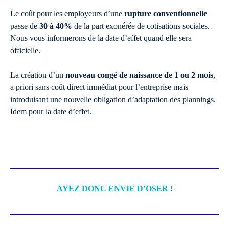
Le coût pour les employeurs d’une
rupture conventionnelle
passe de
30 à 40%
de la part exonérée de cotisations sociales.
Nous vous informerons de la date d’effet quand elle sera
officielle.
La création d’un
nouveau congé de naissance de 1 ou 2 mois
,
a priori sans coût direct immédiat pour l’entreprise mais
introduisant une nouvelle obligation d’adaptation des plannings.
Idem pour la date d’effet.
AYEZ DONC ENVIE D’OSER !