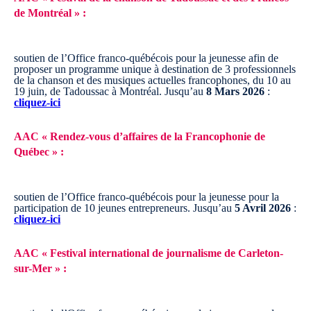
de Montréal » :
soutien de l’Office franco-québécois pour la jeunesse afin de
proposer un programme unique à destination de 3 professionnels
de la chanson et des musiques actuelles francophones, du 10 au
19 juin, de Tadoussac à Montréal.
Jusqu’au
8 Mars 2026
:
cliquez-ici
AAC « Rendez-vous d’affaires de la Francophonie de
Québec » :
soutien de l’Office franco-québécois pour la jeunesse pour la
participation de 10 jeunes entrepreneurs.
Jusqu’au
5 Avril 2026
:
cliquez-ici
AAC « Festival international de journalisme de Carleton-
sur-Mer » :