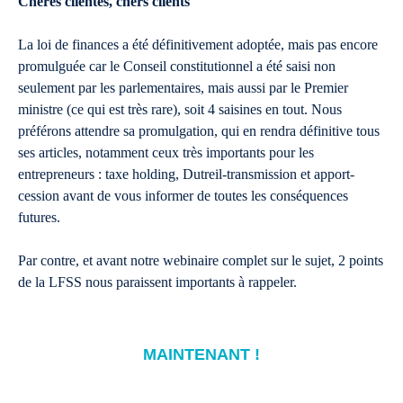
Chères clientes, chers clients
La loi de finances a été définitivement adoptée, mais pas encore
promulguée car le Conseil constitutionnel a été saisi non
seulement par les parlementaires, mais aussi par le Premier
ministre (ce qui est très rare), soit 4 saisines en tout. Nous
préférons attendre sa promulgation, qui en rendra définitive tous
ses articles, notamment ceux très importants pour les
entrepreneurs : taxe holding, Dutreil-transmission et apport-
cession avant de vous informer de toutes les conséquences
futures.
Par contre, et avant notre webinaire complet sur le sujet, 2 points
de la LFSS nous paraissent importants à rappeler.
MAINTENANT !