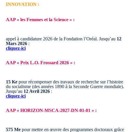
INNOVATION :
AAP « les Femmes et la Science » :
appel à candidature 2026 de la Fondation l’Oréal.
Jusqu’au
12
Mars 2026
:
cliquez-ici
AAP « Prix L.O. Frossard 2026 » :
15 Ke
pour récompenser des travaux de recherche sur l’histoire
du socialisme (des années 1890 à la Seconde Guerre mondiale).
Jusqu’au
12 Avril 2026
:
cliquez-ici
AAP « HORIZON-MSCA-2027-DN-01-01 » :
575 Me
pour mettre en œuvre des programmes doctoraux grâce