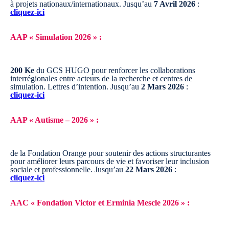
à projets nationaux/internationaux.
Jusqu’au
7 Avril 2026
:
cliquez-ici
AAP « Simulation 2026 » :
200 Ke
du GCS HUGO pour renforcer les collaborations
interrégionales entre acteurs de la recherche et centres de
simulation. Lettres d’intention.
Jusqu’au
2 Mars 2026
:
cliquez-ici
AAP « Autisme – 2026 » :
de la Fondation Orange pour soutenir des actions structurantes
pour améliorer leurs parcours de vie et favoriser leur inclusion
sociale et professionnelle.
Jusqu’au
22 Mars 2026
:
cliquez-ici
AAC « Fondation Victor et Erminia Mescle 2026 » :