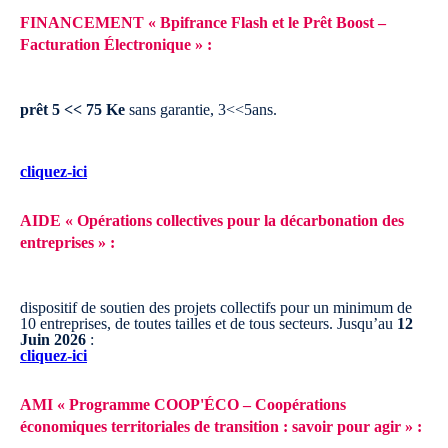
FINANCEMENT « Bpifrance Flash et le Prêt Boost –
Facturation Électronique » :
prêt 5 << 75 Ke
sans garantie, 3<<5ans.
cliquez-ici
AIDE « Opérations collectives pour la décarbonation des
entreprises » :
dispositif de soutien des projets collectifs pour un minimum de
10 entreprises, de toutes tailles et de tous secteurs.
Jusqu’au
12
Juin 2026
:
cliquez-ici
AMI « Programme COOP'ÉCO – Coopérations
économiques territoriales de transition : savoir pour agir » :