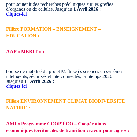
pour soutenir des recherches précliniques sur les greffes
d’organes ou de cellules.
Jusqu’au
1 Avril 2026
:
cliquez-ici
Filière FORMATION – ENSEIGNEMENT –
EDUCATION :
AAP « MERIT » :
bourse de mobilité du projet Maîtrise ès sciences en systèmes
intelligents, sécurisés et interconnectés, printemps 2026.
Jusqu’au
11 Avril 2026
:
cliquez-ici
Filière ENVIRONNEMENT-CLIMAT-BIODIVERSITE-
NATURE :
AMI « Programme COOP'ÉCO – Coopérations
économiques territoriales de transition : savoir pour agir » :