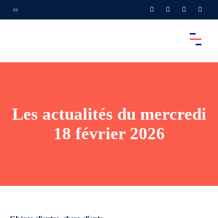
Les actualités du mercredi
18 février 2026