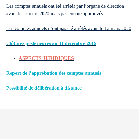
Les comptes annuels ont été arrêtés par l’organe de direction
avant le 12 mars 2020 mais pas encore approuvés
Les comptes annuels n’ont pas été arrêtés avant le 12 mars 2020
Clôtures postérieures au 31 décembre 2019
ASPECTS JURIDIQUES
Report de l’approbation des comptes annuels
Possibilité de délibération à distance