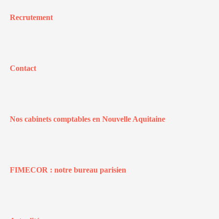
Recrutement
Contact
Nos cabinets comptables en Nouvelle Aquitaine
FIMECOR : notre bureau parisien