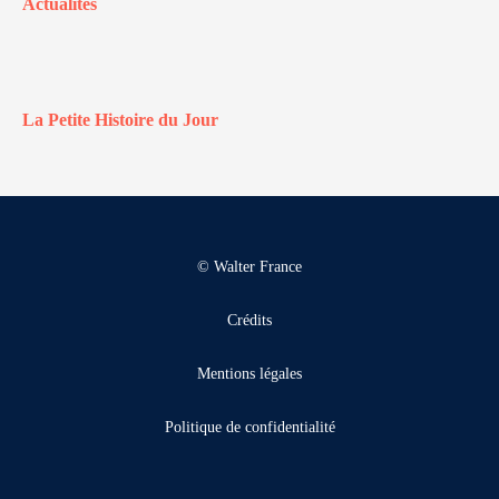
Actualités
La Petite Histoire du Jour
© Walter France
Crédits
Mentions légales
Politique de confidentialité