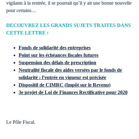
vigilants à la rentrée, il se pourrait qu’il y ait une bonne nouvelle
pour certains…
DECOUVREZ LES GRANDS SUJETS TRAITES DANS
CETTE LETTRE :
Fonds de solidarité des entreprises
Point sur les échéances fiscales futures
Suspension des délais de prescription
Neutralité fiscale des aides versées par le fonds de
solidarité : l’entrée en vigueur est précisée
Dispositif de CIMRC (Impôt sur le Revenu)
3e projet de Loi de Finances Rectificative pour 2020
Le Pôle Fiscal.