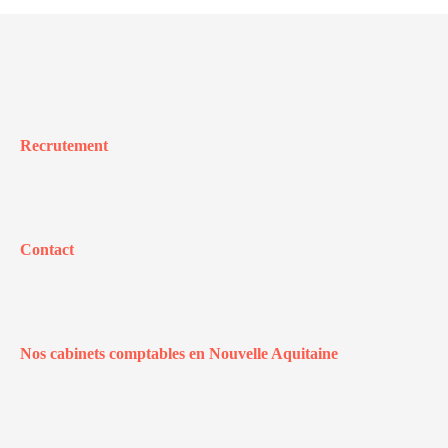
Recrutement
Contact
Nos cabinets comptables en Nouvelle Aquitaine