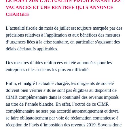
LE POINT SUR L’ACTUALITE FISCALE AVANT LES
VACANCES ET UNE RENTREE QUI S’ANNONCE
CHARGEE
L’actualité fiscale du mois de juillet est toujours marquée par des
précisions relatives à l’application et aux bénéfices des mesures
d’urgences liées à la crise sanitaire, en particulier s’agissant des
délais déclaratifs applicables.
Des mesures d’aides renforcées ont été annoncées pour les
entreprises et les secteurs les plus en difficulté.
Enfin, et malgré l’actualité chargée, les dirigeants de société
doivent bien vérifier s’ils ne sont pas éligibles au dispositif de
CIMR complémentaire dans la continuité des revenus imposés
au titre de l’année blanche. En effet, l’octroi de ce CIMR
complémentaire ne sera pas accordé automatiquement et devra
se faire obligatoirement par voie de réclamation contentieuse à
réception de l’avis d’imposition des revenus 2019. Soyons donc