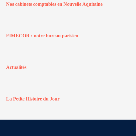
Nos cabinets comptables en Nouvelle Aquitaine
FIMECOR : notre bureau parisien
Actualités
La Petite Histoire du Jour