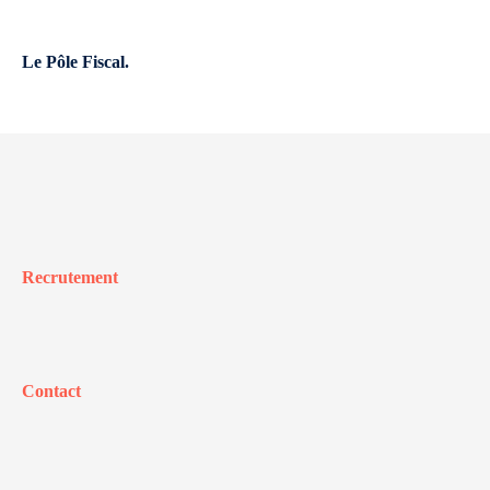
Le Pôle Fiscal.
Recrutement
Contact