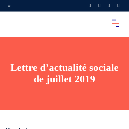
Lettre d’actualité sociale
de juillet 2019