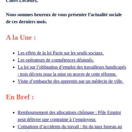
Chers Lecteurs,
Nous sommes heureux de vous présenter l’actualité sociale
de ces derniers mois.
A la Une :
Les effets de la loi Pacte sur les seuils sociaux.
Les opérateurs de compétences désignés.
La loi sur l’obligation d’emploi des travailleurs handicapés
: trois décrets pour la mise en œuvre de cette réforme.
Visite d’embauche des apprentis par un médecin de ville.
En Bref :
Remboursement des allocations chômage : Pôle Emploi
peut délivrer une contrainte à l’employeur.
Cotisations d’accidents du travail : fin du taux bureau au