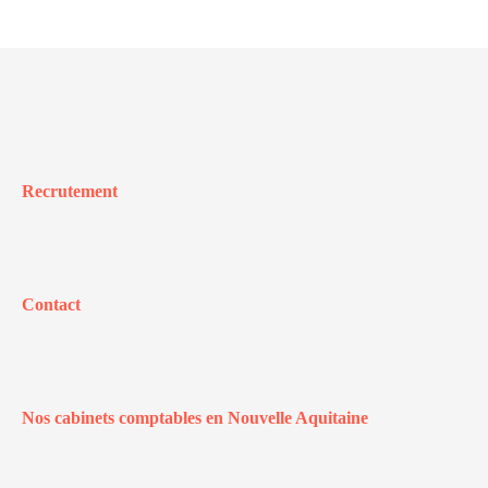
Recrutement
Contact
Nos cabinets comptables en Nouvelle Aquitaine