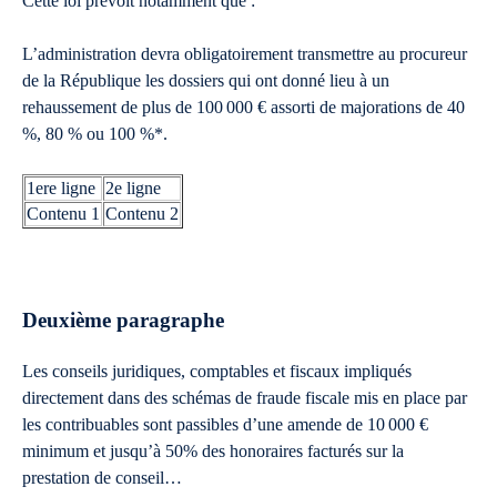
Cette loi prévoit notamment que :
L’administration devra obligatoirement transmettre au procureur
de la République les dossiers qui ont donné lieu à un
rehaussement de plus de 100 000 € assorti de majorations de 40
%, 80 % ou 100 %*.
1ere ligne
2e ligne
Contenu 1
Contenu 2
Deuxième paragraphe
Les conseils juridiques, comptables et fiscaux impliqués
directement dans des schémas de fraude fiscale mis en place par
les contribuables sont passibles d’une amende de 10 000 €
minimum et jusqu’à 50% des honoraires facturés sur la
prestation de conseil…