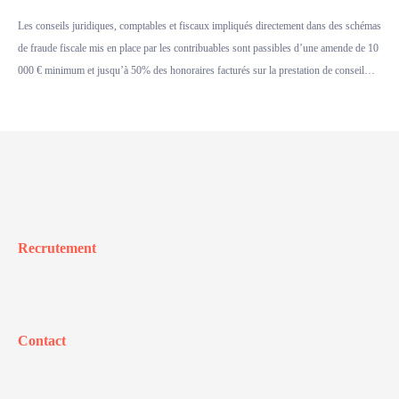
Les conseils juridiques, comptables et fiscaux impliqués directement dans des schémas
de fraude fiscale mis en place par les contribuables sont passibles d’une amende de 10
000 € minimum et jusqu’à 50% des honoraires facturés sur la prestation de conseil…
Recrutement
Contact