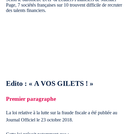
Page, 7 sociétés françaises sur 10 trouvent difficile de recruter
des talents financiers.
Edito : « A VOS GILETS ! »
Premier paragraphe
La loi relative à la lutte sur la fraude fiscale a été publiée au
Journal Officiel le 23 octobre 2018.