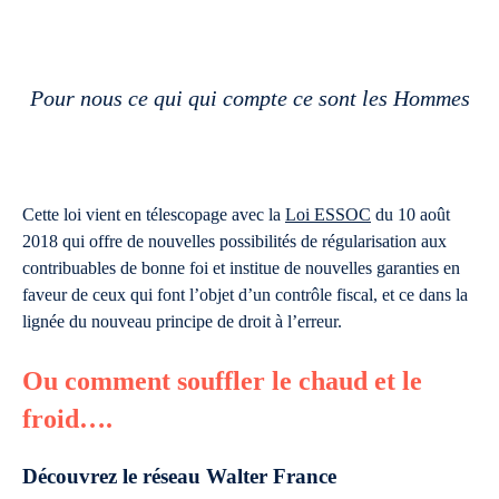
Pour nous ce qui qui compte ce sont les Hommes
Cette loi vient en télescopage avec la
Loi ESSOC
du 10 août
2018 qui offre de nouvelles possibilités de régularisation aux
contribuables de bonne foi et institue de nouvelles garanties en
faveur de ceux qui font l’objet d’un contrôle fiscal, et ce dans la
lignée du nouveau principe de droit à l’erreur.
Ou comment souffler le chaud et le
froid….
Découvrez le réseau Walter France