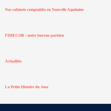
Nos cabinets comptables en Nouvelle Aquitaine
FIMECOR : notre bureau parisien
Actualités
La Petite Histoire du Jour