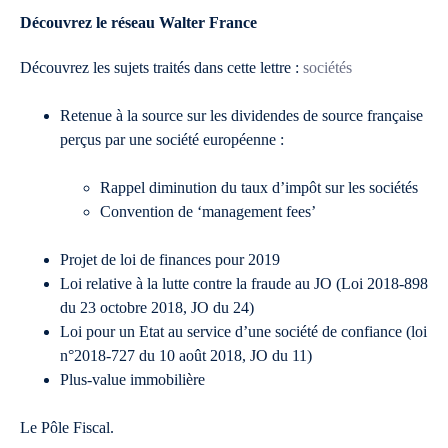
Découvrez le réseau Walter France
Découvrez les sujets traités dans cette lettre :
sociétés
Retenue à la source sur les dividendes de source française
perçus par une société européenne :
Rappel diminution du taux d’impôt sur les sociétés
Convention de ‘management fees’
Projet de loi de finances pour 2019
Loi relative à la lutte contre la fraude au JO (Loi 2018-898
du 23 octobre 2018, JO du 24)
Loi pour un Etat au service d’une société de confiance (loi
n°2018-727 du 10 août 2018, JO du 11)
Plus-value immobilière
Le Pôle Fiscal.